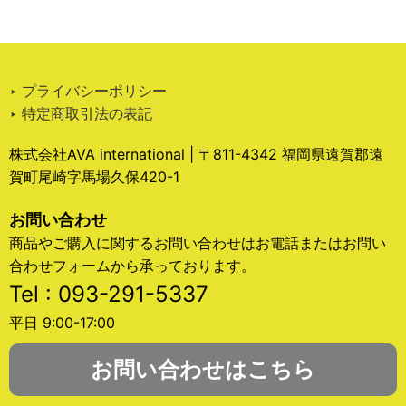
‣ プライバシーポリシー
‣ 特定商取引法の表記
株式会社AVA international | 〒811-4342 福岡県遠賀郡遠
賀町尾崎字馬場久保420-1
お問い合わせ
商品やご購入に関するお問い合わせはお電話またはお問い
合わせフォームから承っております。
Tel : 093-291-5337
平日 9:00-17:00
お問い合わせはこちら