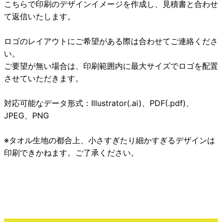
こちらで印刷のデザインイメージを作成し、見積書と合わせ
て返信いたします。
ロゴのレイアウトにご希望がある際は合わせてご連絡くださ
い。
ご要望が無い場合は、印刷範囲内に最大サイズでロゴを配置
させていただきます。
対応可能なデータ形式：Illustrator(.ai)、PDF(.pdf)、
JPEG、PNG
※タオル生地の都合上、小さすぎたり細かすぎるデザインは
印刷できかねます。ご了承ください。