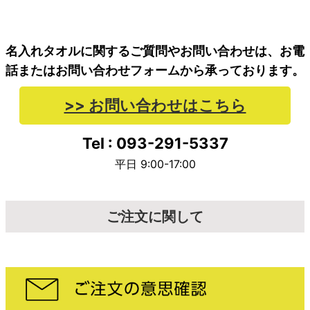
名入れタオルに関するご質問やお問い合わせは、お電
話またはお問い合わせフォームから承っております。
>> お問い合わせはこちら
Tel : 093-291-5337
平日 9:00-17:00
ご注文に関して