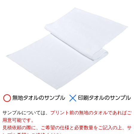
サンプルについては、
プリント前の無地のタオルであればご
用意可能です。
見積依頼の際に、ご希望の仕様と必要数量をご記入の上、サ