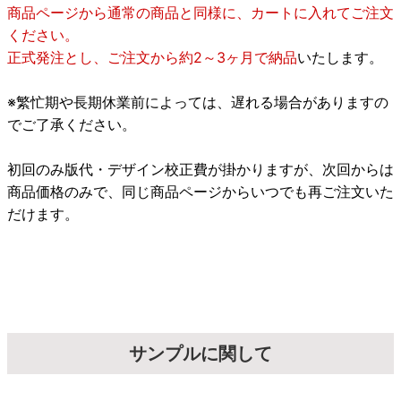
商品ページから通常の商品と同様に、カートに入れてご注文
ください。
正式発注とし、ご注文から約2～3ヶ月で納品
いたします。
※繁忙期や長期休業前によっては、遅れる場合がありますの
でご了承ください。
初回のみ版代・デザイン校正費が掛かりますが、次回からは
商品価格のみで、同じ商品ページからいつでも再ご注文いた
だけます。
サンプルに関して