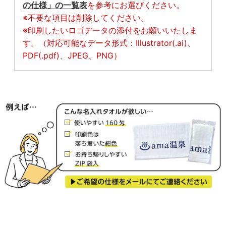
の仕様」の一覧表
を参考にお選びください。
※不要な項目は削除してください。
※印刷したいロゴデータの添付をお願いいたしま
す。（対応可能なデータ形式：Illustrator(.ai)、
PDF(.pdf)、JPEG、PNG）