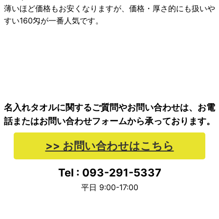
薄いほど価格もお安くなりますが、価格・厚さ的にも扱いや
すい160匁が一番人気です。
名入れタオルに関するご質問やお問い合わせは、お電
話またはお問い合わせフォームから承っております。
>> お問い合わせはこちら
Tel : 093-291-5337
平日 9:00-17:00