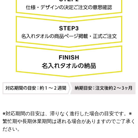
※対応期間の目安は、滞りなく進行した場合の目安です。※
繁忙期や長期休業期間は遅れる場合がありますのでご了承く
ださい。