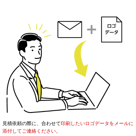
見積依頼の際に、合わせて
印刷したいロゴデータをメールに
添付してご連絡ください。