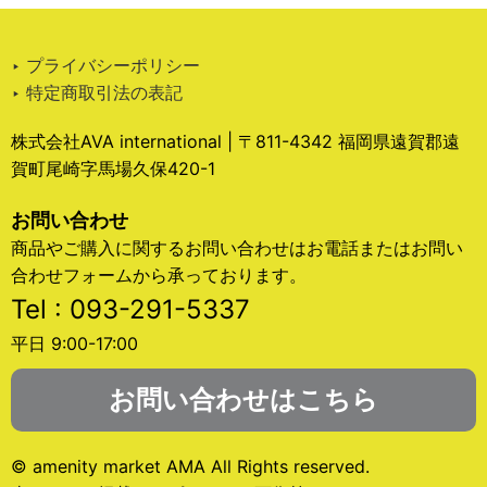
‣ プライバシーポリシー
‣ 特定商取引法の表記
株式会社AVA international | 〒811-4342 福岡県遠賀郡遠
賀町尾崎字馬場久保420-1
お問い合わせ
商品やご購入に関するお問い合わせはお電話またはお問い
合わせフォームから承っております。
Tel : 093-291-5337
平日 9:00-17:00
お問い合わせはこちら
© amenity market AMA All Rights reserved.