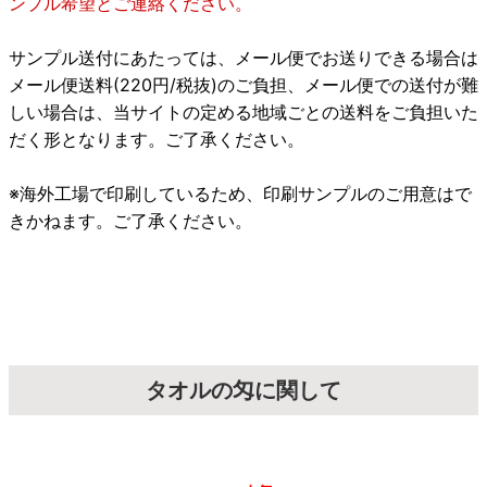
ンプル希望とご連絡ください。
サンプル送付にあたっては、メール便でお送りできる場合は
メール便送料(220円/税抜)のご負担、メール便での送付が難
しい場合は、当サイトの定める地域ごとの送料をご負担いた
だく形となります。ご了承ください。
※海外工場で印刷しているため、印刷サンプルのご用意はで
きかねます。ご了承ください。
タオルの匁に関して