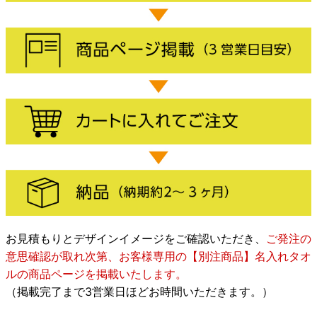
お見積もりとデザインイメージをご確認いただき、
ご発注の
意思確認が取れ次第、お客様専用の【別注商品】名入れタオ
ルの商品ページを掲載いたします。
（掲載完了まで3営業日ほどお時間いただきます。）