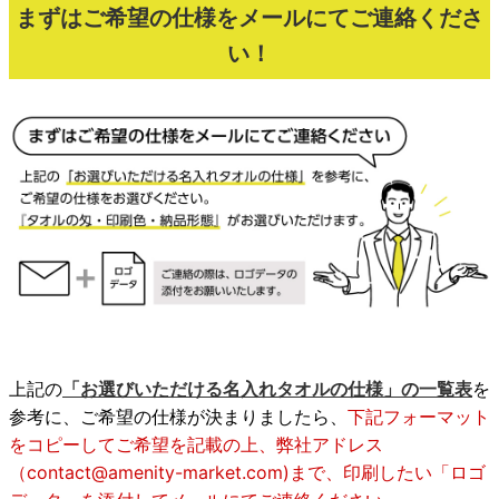
まずはご希望の仕様をメールにてご連絡くださ
い！
上記の
「お選びいただける名入れタオルの仕様」の一覧表
を
参考に、ご希望の仕様が決まりましたら、
下記フォーマット
をコピーしてご希望を記載の上、弊社アドレス
（contact@amenity-market.com)まで、印刷したい「ロゴ