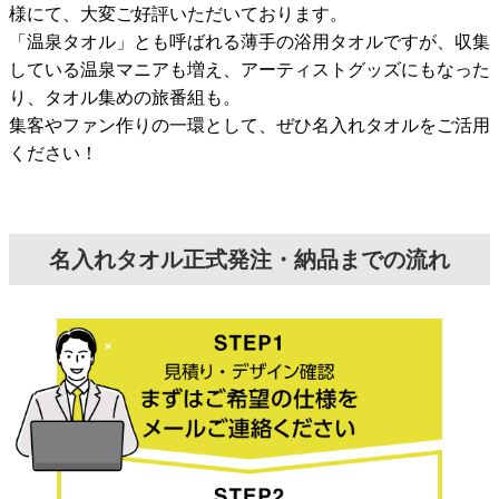
様にて、大変ご好評いただいております。
「温泉タオル」とも呼ばれる薄手の浴用タオルですが、収集
している温泉マニアも増え、アーティストグッズにもなった
り、タオル集めの旅番組も。
集客やファン作りの一環として、ぜひ名入れタオルをご活用
ください！
名入れタオル正式発注・納品までの流れ