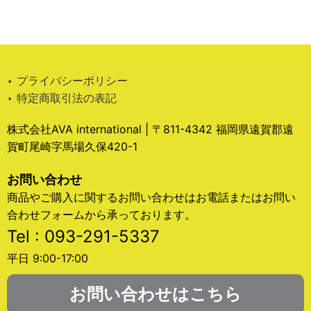
‣ プライバシーポリシー
‣ 特定商取引法の表記
株式会社AVA international | 〒811-4342 福岡県遠賀郡遠
賀町尾崎字馬場久保420-1
お問い合わせ
商品やご購入に関するお問い合わせはお電話またはお問い
合わせフォームから承っております。
Tel : 093-291-5337
平日 9:00-17:00
お問い合わせはこちら