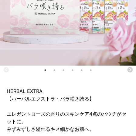
HERBAL EXTRA
【ハーバルエクストラ・バラ咲き誇る】
エレガントローズの香りのスキンケア4点のパウチがセ
ットに。
みずみずしさ溢れるキメ細かなお肌へ。