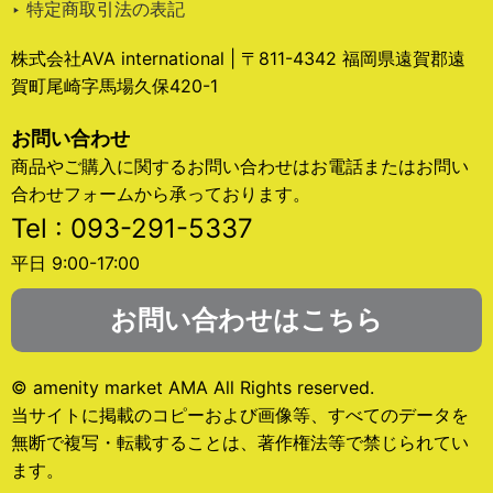
‣ 特定商取引法の表記
株式会社AVA international | 〒811-4342 福岡県遠賀郡遠
賀町尾崎字馬場久保420-1
お問い合わせ
商品やご購入に関するお問い合わせはお電話またはお問い
合わせフォームから承っております。
Tel : 093-291-5337
平日 9:00-17:00
お問い合わせはこちら
© amenity market AMA All Rights reserved.
当サイトに掲載のコピーおよび画像等、すべてのデータを
無断で複写・転載することは、著作権法等で禁じられてい
ます。