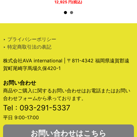
12,925
円
(税込)
‣ プライバシーポリシー
‣ 特定商取引法の表記
株式会社AVA international | 〒811-4342 福岡県遠賀郡遠
賀町尾崎字馬場久保420-1
お問い合わせ
商品やご購入に関するお問い合わせはお電話またはお問い
合わせフォームから承っております。
Tel : 093-291-5337
平日 9:00-17:00
お問い合わせはこちら