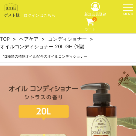
MENU
新規会員登録
ゲスト様
ログインはこちら
0
カート
TOP
ヘアケア
コンディショナー
オイルコンディショナー 20L GH (1個)
13種類の植物オイル配合のオイルコンディショナー