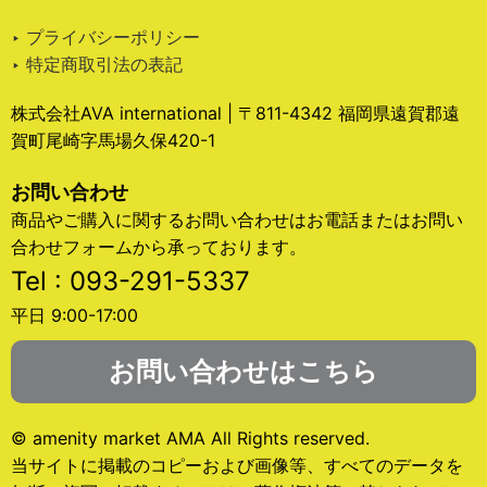
‣ プライバシーポリシー
‣ 特定商取引法の表記
株式会社AVA international | 〒811-4342 福岡県遠賀郡遠
賀町尾崎字馬場久保420-1
お問い合わせ
商品やご購入に関するお問い合わせはお電話またはお問い
合わせフォームから承っております。
Tel : 093-291-5337
平日 9:00-17:00
お問い合わせはこちら
© amenity market AMA All Rights reserved.
当サイトに掲載のコピーおよび画像等、すべてのデータを