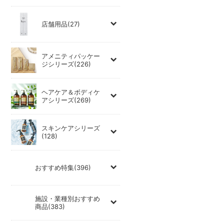
店舗用品(27)
アメニティパッケー
ジシリーズ(226)
ヘアケア＆ボディケ
アシリーズ(269)
スキンケアシリーズ
(128)
おすすめ特集(396)
施設・業種別おすすめ
商品(383)