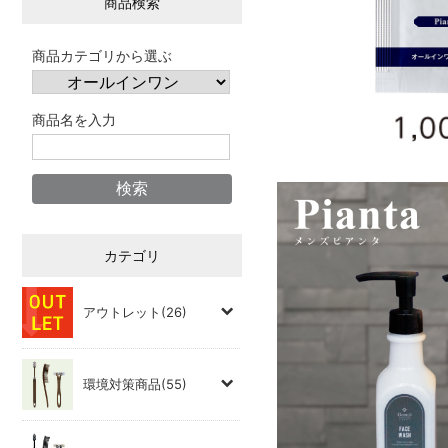
商品検索
商品カテゴリから選ぶ
商品名を入力
カテゴリ
アウトレット(26)
環境対策商品(55)