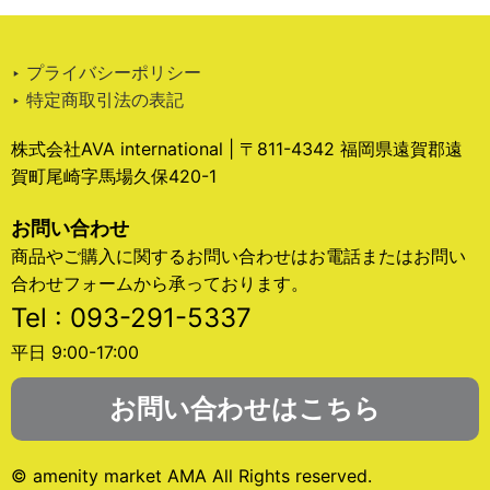
‣ プライバシーポリシー
‣ 特定商取引法の表記
株式会社AVA international | 〒811-4342 福岡県遠賀郡遠
賀町尾崎字馬場久保420-1
お問い合わせ
商品やご購入に関するお問い合わせはお電話またはお問い
合わせフォームから承っております。
Tel : 093-291-5337
平日 9:00-17:00
お問い合わせはこちら
© amenity market AMA All Rights reserved.