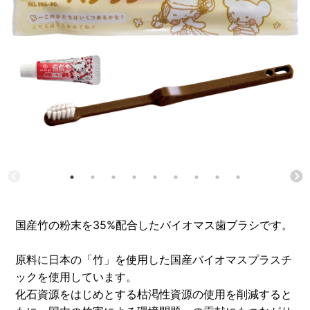
国産竹の粉末を35%配合したバイオマス歯ブラシです。
原料に日本の「竹」を使用した国産バイオマスプラスチ
ックを使用しています。
化石資源をはじめとする枯渇性資源の使用を削減すると