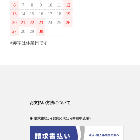
6
7
8
9
10
11
12
13
14
15
16
17
18
19
20
21
22
23
24
25
26
27
28
29
30
※赤字は休業日です
お支払い方法について
● 請求書払い(SG掛け払い/事前申込要)