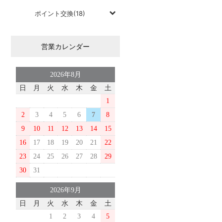
ポイント交換(18)
営業カレンダー
2026年8月
日
月
火
水
木
金
土
1
2
3
4
5
6
7
8
9
10
11
12
13
14
15
16
17
18
19
20
21
22
23
24
25
26
27
28
29
30
31
2026年9月
日
月
火
水
木
金
土
1
2
3
4
5