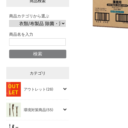
商品検索
商品カテゴリから選ぶ
商品名を入力
カテゴリ
アウトレット(26)
環境対策商品(55)