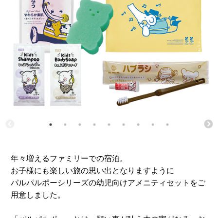
年々増えるファミリーでの宿泊。
お子様にも楽しい旅の思い出となりますように
パルパルポーシリーズの幼児向けアメニティセットをご
用意しました。