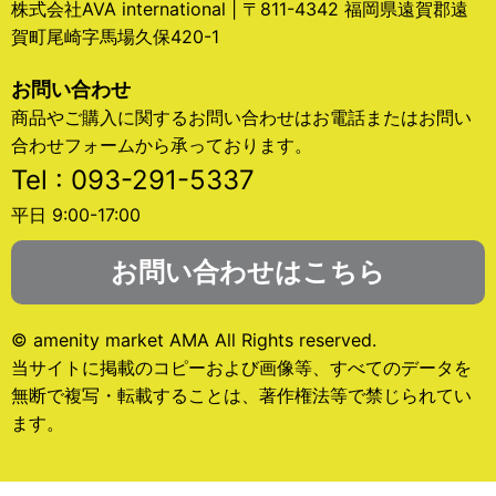
株式会社AVA international | 〒811-4342 福岡県遠賀郡遠
賀町尾崎字馬場久保420-1
お問い合わせ
商品やご購入に関するお問い合わせはお電話またはお問い
合わせフォームから承っております。
Tel : 093-291-5337
平日 9:00-17:00
お問い合わせはこちら
© amenity market AMA All Rights reserved.
当サイトに掲載のコピーおよび画像等、すべてのデータを
無断で複写・転載することは、著作権法等で禁じられてい
ます。