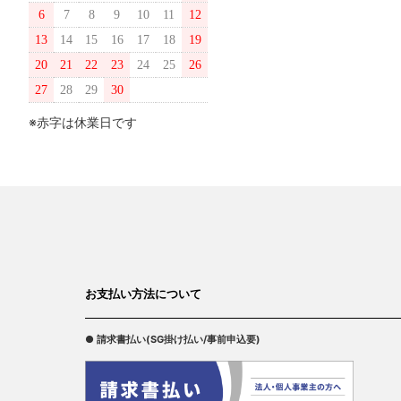
6
7
8
9
10
11
12
13
14
15
16
17
18
19
20
21
22
23
24
25
26
27
28
29
30
※赤字は休業日です
お支払い方法について
● 請求書払い(SG掛け払い/事前申込要)