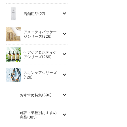
店舗用品(27)
アメニティパッケー
ジシリーズ(226)
ヘアケア＆ボディケ
アシリーズ(269)
スキンケアシリーズ
(128)
おすすめ特集(396)
施設・業種別おすすめ
商品(383)