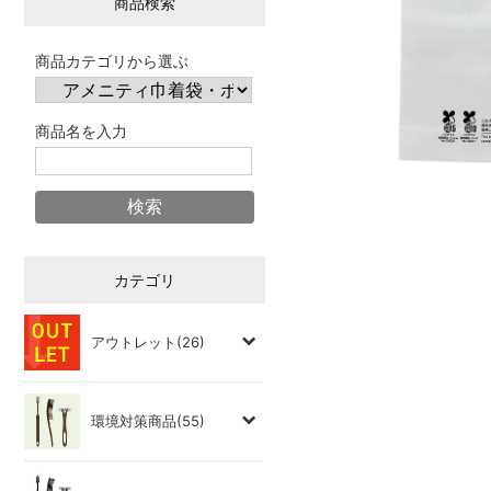
商品検索
商品カテゴリから選ぶ
商品名を入力
カテゴリ
アウトレット(26)
環境対策商品(55)