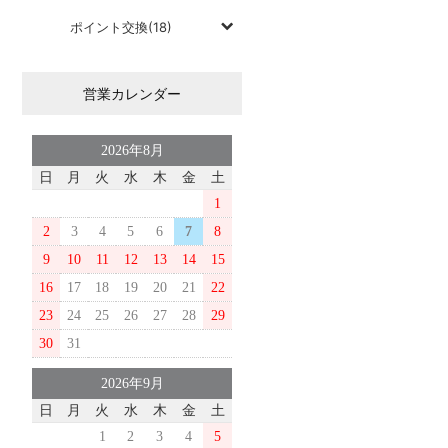
ポイント交換(18)
営業カレンダー
2026年8月
日
月
火
水
木
金
土
1
2
3
4
5
6
7
8
9
10
11
12
13
14
15
16
17
18
19
20
21
22
23
24
25
26
27
28
29
30
31
2026年9月
日
月
火
水
木
金
土
1
2
3
4
5