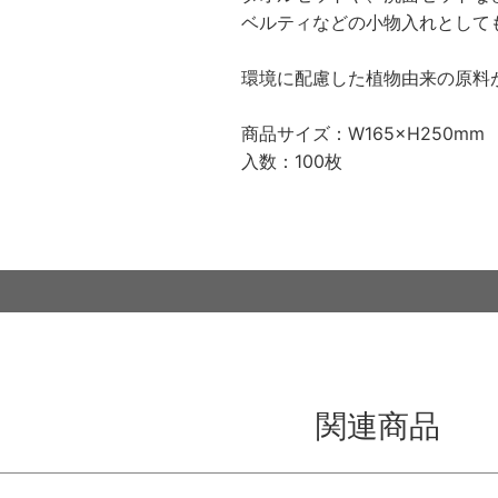
ベルティなどの小物入れとして
環境に配慮した植物由来の原料
商品サイズ：W165×H250mm
入数：100枚
関連商品