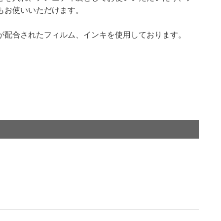
もお使いいただけます。
が配合されたフィルム、インキを使用しております。