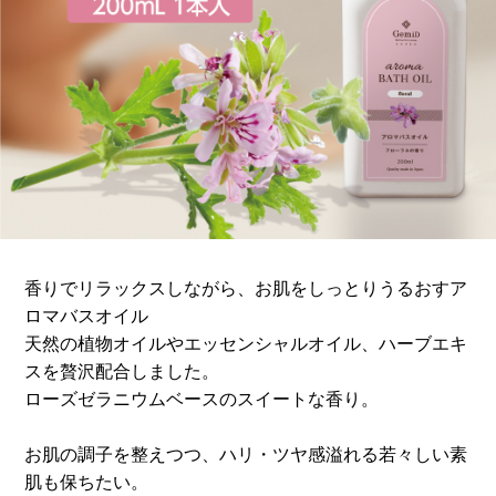
香りでリラックスしながら、お肌をしっとりうるおすア
ロマバスオイル
天然の植物オイルやエッセンシャルオイル、ハーブエキ
スを贅沢配合しました。
ローズゼラニウムベースのスイートな香り。
お肌の調子を整えつつ、ハリ・ツヤ感溢れる若々しい素
肌も保ちたい。