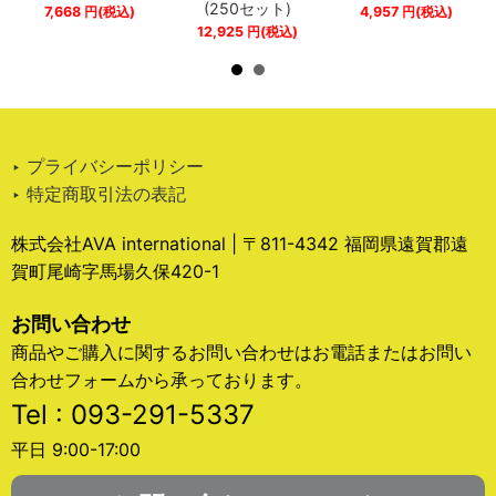
(250セット)
7,668
円
(税込)
4,957
円
(税込)
12,925
円
(税込)
‣ プライバシーポリシー
‣ 特定商取引法の表記
株式会社AVA international | 〒811-4342 福岡県遠賀郡遠
賀町尾崎字馬場久保420-1
お問い合わせ
商品やご購入に関するお問い合わせはお電話またはお問い
合わせフォームから承っております。
Tel : 093-291-5337
平日 9:00-17:00