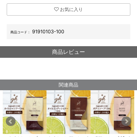
お気に入り
91910103-100
商品コード：
商品レビュー
関連商品