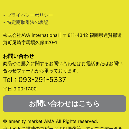
‣ プライバシーポリシー
‣ 特定商取引法の表記
株式会社AVA international | 〒811-4342 福岡県遠賀郡遠
賀町尾崎字馬場久保420-1
お問い合わせ
商品やご購入に関するお問い合わせはお電話またはお問い
合わせフォームから承っております。
Tel : 093-291-5337
平日 9:00-17:00
お問い合わせはこちら
© amenity market AMA All Rights reserved.
当サイトに掲載のコピーおよび画像等、すべてのデータを