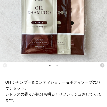
GH シャンプー＆コンディショナー＆ボディソープのパ
ウチセット。
シトラスの香りが気分も明るくリフレッシュさせてくれ
ます。