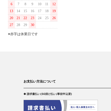
6
7
8
9
10
11
12
13
14
15
16
17
18
19
20
21
22
23
24
25
26
27
28
29
30
※赤字は休業日です
お支払い方法について
● 請求書払い(SG掛け払い/事前申込要)