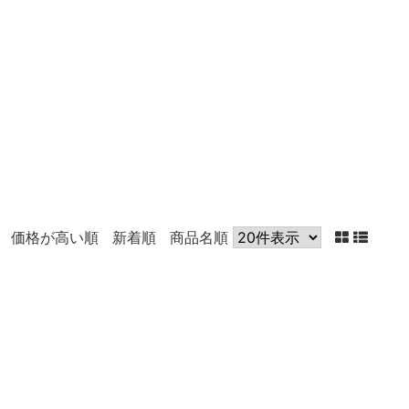
価格が高い順
新着順
商品名順