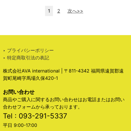
1
2
次へ>>
‣ プライバシーポリシー
‣ 特定商取引法の表記
株式会社AVA international | 〒811-4342 福岡県遠賀郡遠
賀町尾崎字馬場久保420-1
お問い合わせ
商品やご購入に関するお問い合わせはお電話またはお問い
合わせフォームから承っております。
Tel : 093-291-5337
平日 9:00-17:00