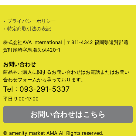
‣ プライバシーポリシー
‣ 特定商取引法の表記
株式会社AVA international | 〒811-4342 福岡県遠賀郡遠
賀町尾崎字馬場久保420-1
お問い合わせ
商品やご購入に関するお問い合わせはお電話またはお問い
合わせフォームから承っております。
Tel : 093-291-5337
平日 9:00-17:00
お問い合わせはこちら
© amenity market AMA All Rights reserved.