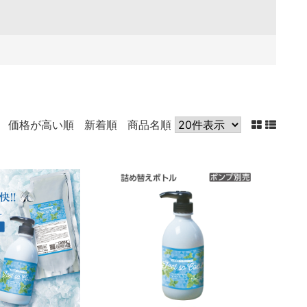
価格が高い順
新着順
商品名順