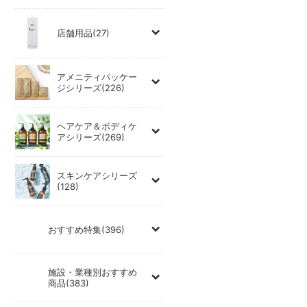
店舗用品(27)
アメニティパッケー
ジシリーズ(226)
ヘアケア＆ボディケ
アシリーズ(269)
スキンケアシリーズ
(128)
おすすめ特集(396)
施設・業種別おすすめ
商品(383)