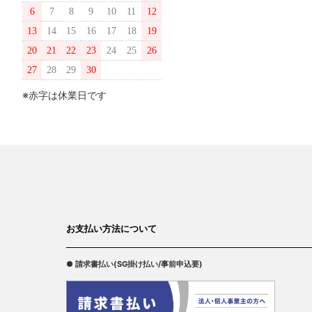
6
7
8
9
10
11
12
13
14
15
16
17
18
19
20
21
22
23
24
25
26
27
28
29
30
※赤字は休業日です
お支払い方法について
● 請求書払い(SG掛け払い/事前申込要)