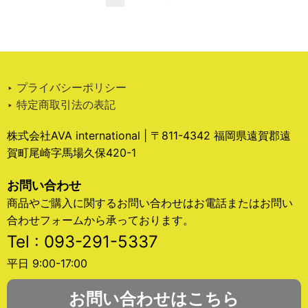
‣ プライバシーポリシー
‣ 特定商取引法の表記
株式会社AVA international | 〒811-4342 福岡県遠賀郡遠
賀町尾崎字馬場久保420-1
お問い合わせ
商品やご購入に関するお問い合わせはお電話またはお問い
合わせフォームから承っております。
Tel : 093-291-5337
平日 9:00-17:00
お問い合わせはこちら