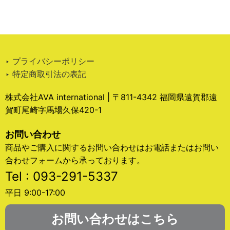
‣ プライバシーポリシー
‣ 特定商取引法の表記
株式会社AVA international | 〒811-4342 福岡県遠賀郡遠
賀町尾崎字馬場久保420-1
お問い合わせ
商品やご購入に関するお問い合わせはお電話またはお問い
合わせフォームから承っております。
Tel : 093-291-5337
平日 9:00-17:00
お問い合わせはこちら