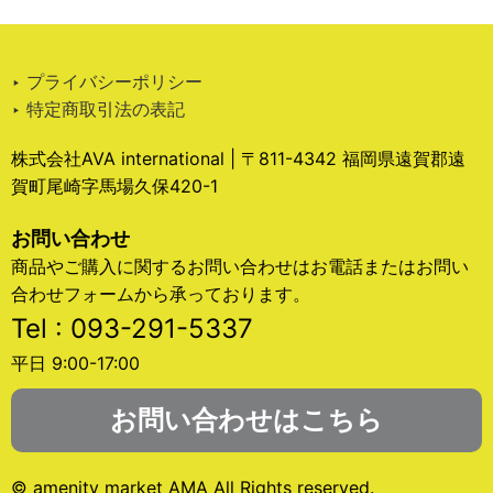
‣ プライバシーポリシー
‣ 特定商取引法の表記
株式会社AVA international | 〒811-4342 福岡県遠賀郡遠
賀町尾崎字馬場久保420-1
お問い合わせ
商品やご購入に関するお問い合わせはお電話またはお問い
合わせフォームから承っております。
Tel : 093-291-5337
平日 9:00-17:00
お問い合わせはこちら
© amenity market AMA All Rights reserved.