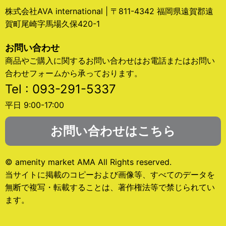
株式会社AVA international | 〒811-4342 福岡県遠賀郡遠
賀町尾崎字馬場久保420-1
お問い合わせ
商品やご購入に関するお問い合わせはお電話またはお問い
合わせフォームから承っております。
Tel : 093-291-5337
平日 9:00-17:00
お問い合わせはこちら
© amenity market AMA All Rights reserved.
当サイトに掲載のコピーおよび画像等、すべてのデータを
無断で複写・転載することは、著作権法等で禁じられてい
ます。