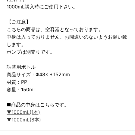
1000mL購入時にご使用下さい。
【ご注意】
こちらの商品は、空容器となっております。
中身は入っておりません。お間違いのないようお願い致
します。
ポンプは別売りです。
詰替用ボトル
商品サイズ：Φ48×Ｈ152mm
材質：PP
容量：150mL
■商品の中身はこちらです。
▼1000mL(1本)
▼1000mL(8本)