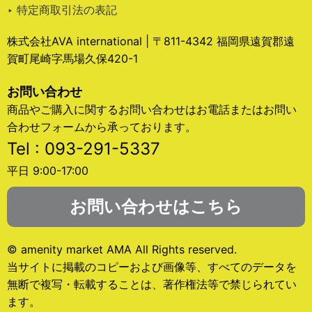
‣ 特定商取引法の表記
株式会社AVA international | 〒811-4342 福岡県遠賀郡遠
賀町尾崎字馬場久保420-1
お問い合わせ
商品やご購入に関するお問い合わせはお電話またはお問い
合わせフォームから承っております。
Tel : 093-291-5337
平日 9:00-17:00
お問い合わせはこちら
© amenity market AMA All Rights reserved.
当サイトに掲載のコピーおよび画像等、すべてのデータを
無断で複写・転載することは、著作権法等で禁じられてい
ます。