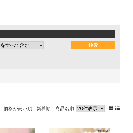
価格が高い順
新着順
商品名順