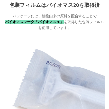
包装フィルムはバイオマス20を取得済
パッケージには、植物由来の原料を配合することで
バイオマスマーク「バイオマス20」
を取得した包装フィルム
を使用しています。