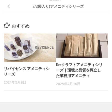
EA(袋入り)アメニティシリーズ
おすすめ
Re:クラフトアメニティシリ
リバイセンス アメニティシ
ーズ｜環境と品質を両立し
リーズ
た業務用アメニティ
2024年5月8日
2025年4月16日