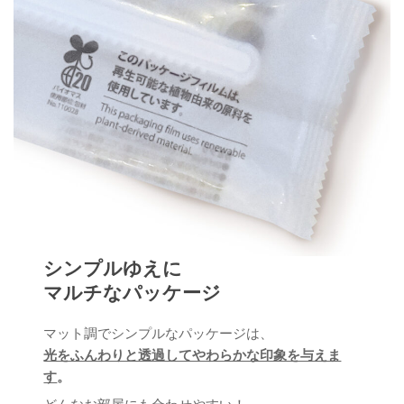
シンプルゆえに
マルチなパッケージ
マット調でシンプルなパッケージは、
光をふんわりと透過してやわらかな印象を与えま
す
。