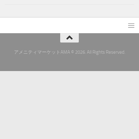
アメニティマーケットAMA © 2026. All Rights Reserved.