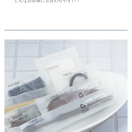
どんなお部屋にも合わせやすい！