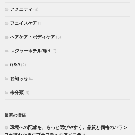
アメニティ
(8)
フェイスケア
(1)
ヘアケア・ボディケア
(3)
レジャーホテル向け
(6)
Q＆A
(2)
お知らせ
(4)
未分類
(9)
最新の投稿
環境への配慮を、もっと選びやすく。品質と価格のバラン
スが取れた再生プラスチックアメニティ