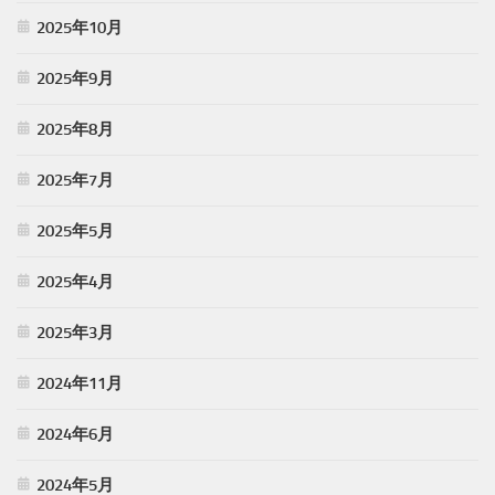
2025年10月
2025年9月
2025年8月
2025年7月
2025年5月
2025年4月
2025年3月
2024年11月
2024年6月
2024年5月