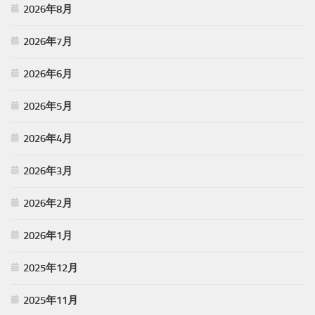
2026年8月
2026年7月
2026年6月
2026年5月
2026年4月
2026年3月
2026年2月
2026年1月
2025年12月
2025年11月