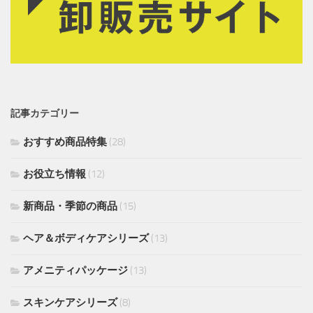
記事カテゴリー
おすすめ商品特集
(28)
お役立ち情報
(12)
新商品・季節の商品
(15)
ヘア＆ボディケアシリーズ
(13)
アメニティパッケージ
(13)
スキンケアシリーズ
(8)