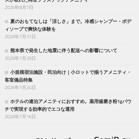
2026年8月7日
夏のおもてなしは「涼しさ」まで。冷感シャンプー・ボデ
ィソープで爽快な体験を
2026年7月31日
熊本県で発生した地震に伴う配送への影響について
2026年7月29日
小規模宿泊施設・民泊向け｜小ロットで揃うアメニティ・
客室備品特集
2026年7月24日
ホテルの連泊アメニティにおすすめ。薬用歯磨き粉1gパウ
チで実現する効率的でエコな運用
2026年7月16日