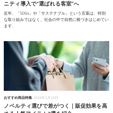
ニティ導入で“選ばれる客室”へ
近年、「SDGs」や「サステナブル」という言葉は、特別
な取り組みではなく、社会の中で自然に根づきはじめてい
ます...
おすすめ商品特集
2026年2月20日
ノベルティ選びで差がつく｜販促効果を高