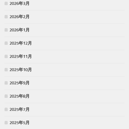
2026年3月
2026年2月
2026年1月
2025年12月
2025年11月
2025年10月
2025年9月
2025年8月
2025年7月
2025年5月