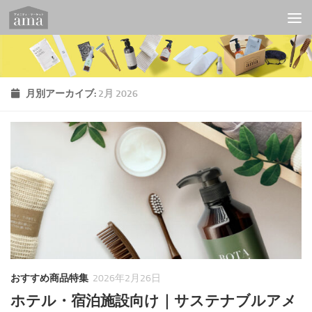
コンテンツへスキップ
月別アーカイブ:
2月 2026
おすすめ商品特集
2026年2月26日
ホテル・宿泊施設向け｜サステナブルアメ