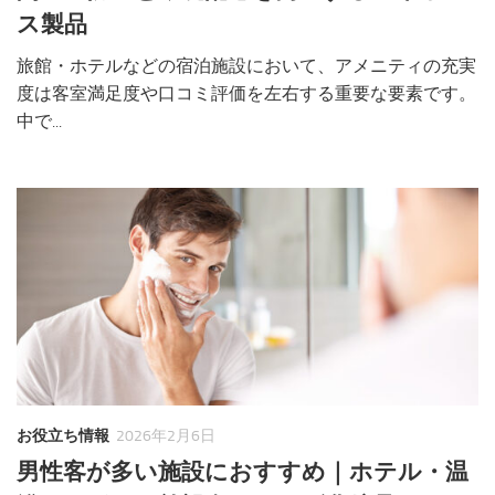
ス製品
旅館・ホテルなどの宿泊施設において、アメニティの充実
度は客室満足度や口コミ評価を左右する重要な要素です。
中で...
お役立ち情報
2026年2月6日
男性客が多い施設におすすめ｜ホテル・温