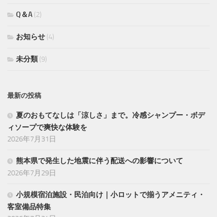
Q＆A
(2)
お知らせ
(4)
未分類
(9)
最新の投稿
夏のおもてなしは「涼しさ」まで。冷感シャンプー・ボデ
ィソープで爽快な体験を
2026年7月31日
熊本県で発生した地震に伴う配送への影響について
2026年7月29日
小規模宿泊施設・民泊向け｜小ロットで揃うアメニティ・
客室備品特集