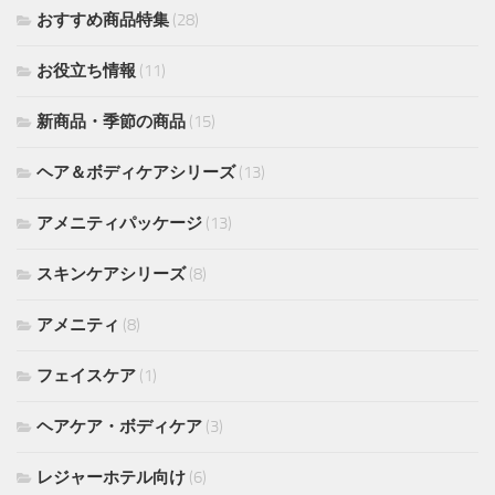
おすすめ商品特集
(28)
お役立ち情報
(11)
新商品・季節の商品
(15)
ヘア＆ボディケアシリーズ
(13)
アメニティパッケージ
(13)
スキンケアシリーズ
(8)
アメニティ
(8)
フェイスケア
(1)
ヘアケア・ボディケア
(3)
レジャーホテル向け
(6)