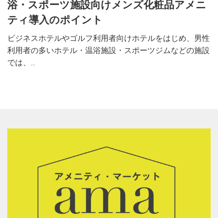
浴・スポーツ施設向けメンズ化粧品アメニ
ティ導入のポイント
ビジネスホテルやゴルフ利用者向けホテルをはじめ、男性
利用者の多いホテル・温浴施設・スポーツジムなどの施設
では、...