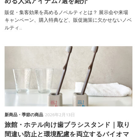
める人気アイテム7選を紹介
販促・集客効果を高めるノベルティとは？ 展示会や来場
キャンペーン、購入特典など、販促施策に欠かせないノベ
ルティ...
新商品・季節の商品
2026年2月13日
旅館・ホテル向け歯ブラシスタンド｜取り
間違い防止と環境配慮を両立するバイオマ