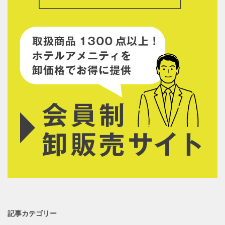
記事カテゴリー