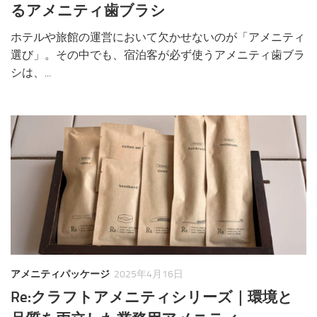
るアメニティ歯ブラシ
ホテルや旅館の運営において欠かせないのが「アメニティ
選び」。その中でも、宿泊客が必ず使うアメニティ歯ブラ
シは、...
アメニティパッケージ
2025年4月16日
Re:クラフトアメニティシリーズ｜環境と