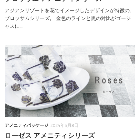
アジアンリゾートを花でイメージしたデザインが特徴の、
ブロッサムシリーズ。 金色のラインと黒の対比がゴージ
ャスに...
アメニティパッケージ
2024年5月8日
ローゼス アメニティシリーズ