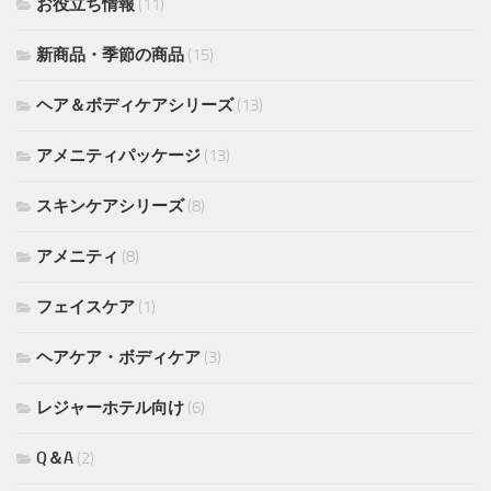
お役立ち情報
(11)
新商品・季節の商品
(15)
ヘア＆ボディケアシリーズ
(13)
アメニティパッケージ
(13)
スキンケアシリーズ
(8)
アメニティ
(8)
フェイスケア
(1)
ヘアケア・ボディケア
(3)
レジャーホテル向け
(6)
Q＆A
(2)