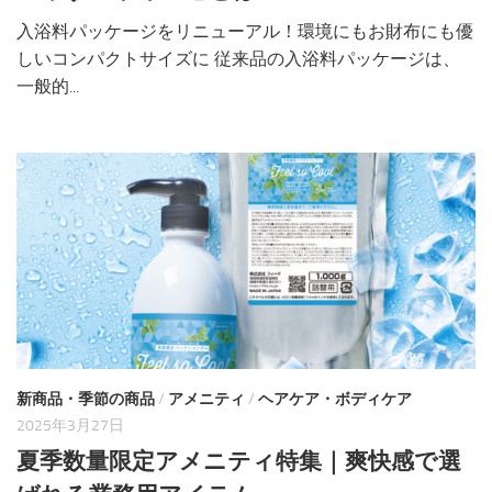
入浴料パッケージをリニューアル！環境にもお財布にも優
しいコンパクトサイズに 従来品の入浴料パッケージは、
一般的...
新商品・季節の商品
/
アメニティ
/
ヘアケア・ボディケア
2025年3月27日
夏季数量限定アメニティ特集｜爽快感で選