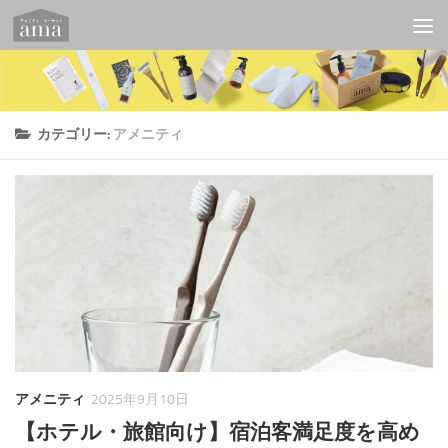
コンテンツへスキップ
カテゴリー:
アメニティ
アメニティ
2025年9月10日
【ホテル・旅館向け】宿泊客満足度を高め