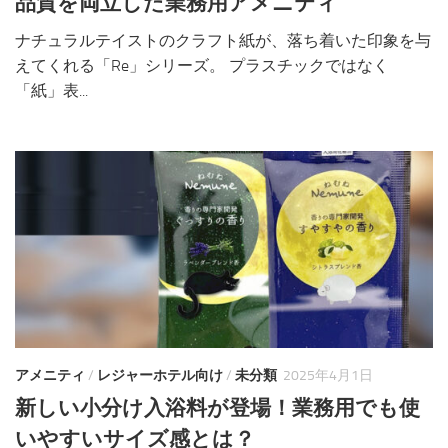
品質を両立した業務用アメニティ
ナチュラルテイストのクラフト紙が、落ち着いた印象を与
えてくれる「Re」シリーズ。 プラスチックではなく
「紙」表...
アメニティ
/
レジャーホテル向け
/
未分類
2025年4月1日
新しい小分け入浴料が登場！業務用でも使
いやすいサイズ感とは？