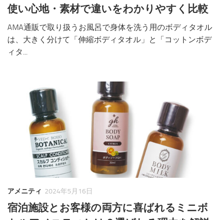
使い心地・素材で違いをわかりやすく比較
AMA通販で取り扱うお風呂で身体を洗う用のボディタオル
は、大きく分けて「伸縮ボディタオル」と「コットンボデ
ィタ...
アメニティ
2024年5月16日
宿泊施設とお客様の両方に喜ばれるミニボ