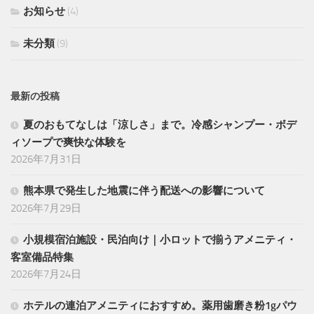
お知らせ
(4)
未分類
(9)
最新の投稿
夏のおもてなしは「涼しさ」まで。冷感シャンプー・ボデ
ィソープで爽快な体験を
2026年7月31日
熊本県で発生した地震に伴う配送への影響について
2026年7月29日
小規模宿泊施設・民泊向け｜小ロットで揃うアメニティ・
客室備品特集
2026年7月24日
ホテルの連泊アメニティにおすすめ。薬用歯磨き粉1gパウ