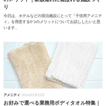
り
今日は、ホテルなどの宿泊施設にとって「子供用アメニテ
ィ」を用意する6つのメリットについてお話ししたいと思
います...
アメニティ
2024年5月22日
お好みで選べる業務用ボディタオル特集｜