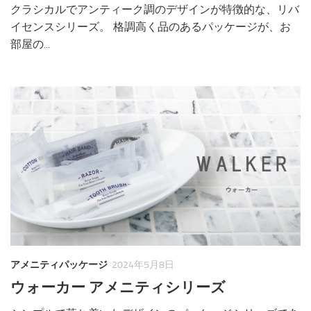
クラシカルでアンティーク調のデザインが特徴的な、リバ
イセンスシリーズ。 格調高く品のあるパッケージが、お
部屋の...
アメニティパッケージ
2024年5月8日
ウォーカー アメニティシリーズ