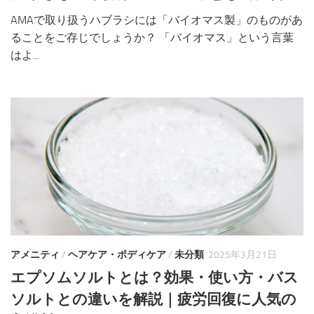
AMAで取り扱うハブラシには「バイオマス製」のものがあ
ることをご存じでしょうか？ 「バイオマス」という言葉
はよ...
アメニティ
/
ヘアケア・ボディケア
/
未分類
2025年3月21日
エプソムソルトとは？効果・使い方・バス
ソルトとの違いを解説｜疲労回復に人気の