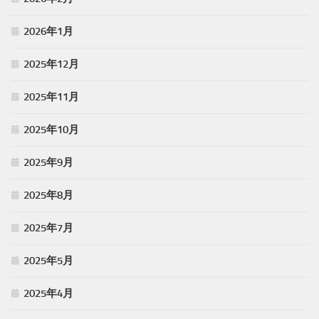
2026年1月
2025年12月
2025年11月
2025年10月
2025年9月
2025年8月
2025年7月
2025年5月
2025年4月