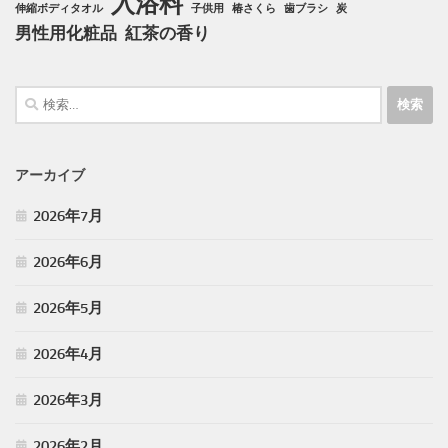
入浴料
伸縮ボディタオル
子供用
椿さくら
歯ブラシ
炭
男性用化粧品
紅茶の香り
検
索:
アーカイブ
2026年7月
2026年6月
2026年5月
2026年4月
2026年3月
2026年2月