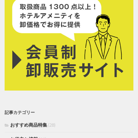
記事カテゴリー
おすすめ商品特集
(28)