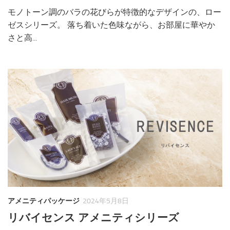
モノトーン調のバラの花びらが特徴的なデザインの、ロー
ゼスシリーズ。 落ち着いた色味ながら、お部屋に華やか
さと高...
アメニティパッケージ
2024年5月8日
リバイセンス アメニティシリーズ