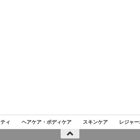
ニティ
ヘアケア・ボディケア
スキンケア
レジャー