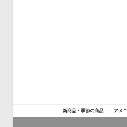
新商品・季節の商品
アメ