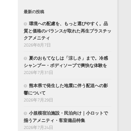
最新の投稿
環境への配慮を、もっと選びやすく。品
質と価格のバランスが取れた再生プラスチッ
クアメニティ
2026年8月7日
夏のおもてなしは「涼しさ」まで。冷感
シャンプー・ボディソープで爽快な体験を
2026年7月31日
熊本県で発生した地震に伴う配送への影
響について
2026年7月29日
小規模宿泊施設・民泊向け｜小ロットで
揃うアメニティ・客室備品特集
2026年7月24日