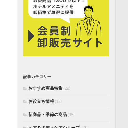
記事カテゴリー
おすすめ商品特集
(28)
お役立ち情報
(12)
新商品・季節の商品
(15)
ヘア＆ボディケアシリーズ
(13)