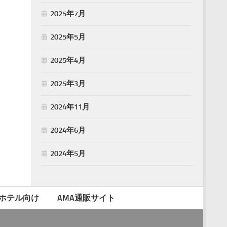
2025年7月
2025年5月
2025年4月
2025年3月
2024年11月
2024年6月
2024年5月
ホテル向け
AMA通販サイト