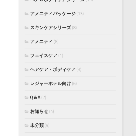
アメニティパッケージ
(13)
スキンケアシリーズ
(8)
アメニティ
(8)
フェイスケア
(1)
ヘアケア・ボディケア
(3)
レジャーホテル向け
(6)
Q＆A
(2)
お知らせ
(4)
未分類
(9)