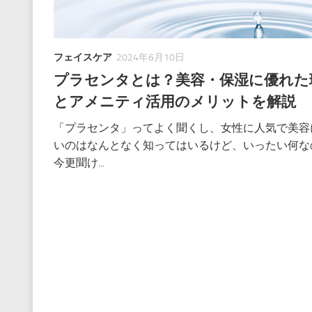
フェイスケア
2024年6月10日
プラセンタとは？美容・保湿に優れた
とアメニティ活用のメリットを解説
「プラセンタ」ってよく聞くし、女性に人気で美容
いのはなんとなく知ってはいるけど、いったい何な
今更聞け...