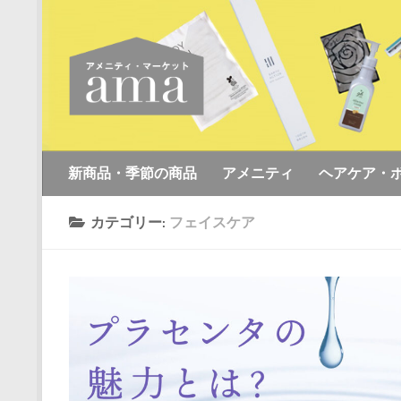
コンテンツへスキップ
新商品・季節の商品
アメニティ
ヘアケア・
カテゴリー:
フェイスケア