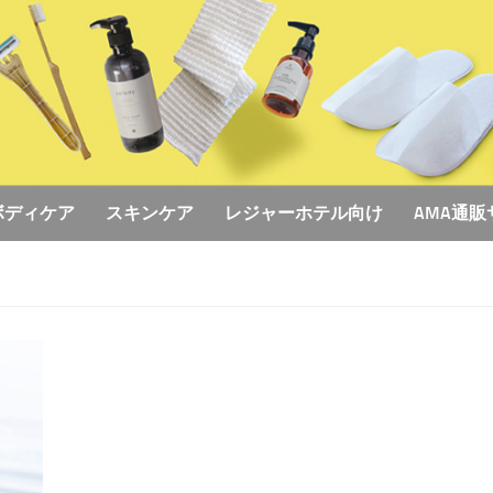
ボディケア
スキンケア
レジャーホテル向け
AMA通販