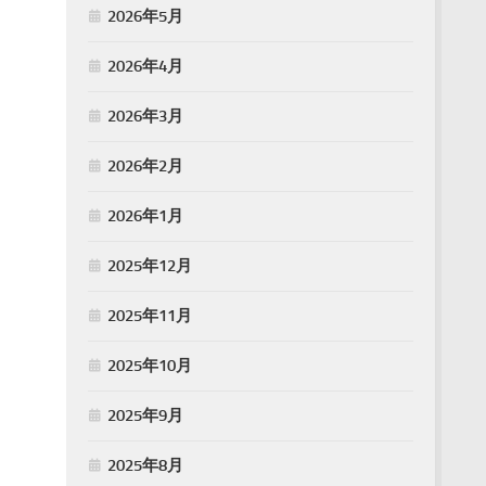
2026年5月
2026年4月
2026年3月
2026年2月
2026年1月
2025年12月
2025年11月
2025年10月
2025年9月
2025年8月