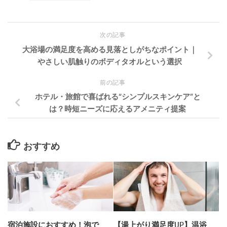
次の記事
大浴場の満足度を高める見落としがちなポイント｜
やさしい肌触りのボディタオルという選択
前の記事
ホテル・旅館で喜ばれる“シンプルスキンケア”と
は？時短ニーズに応えるアメニティ提案
おすすめ
宿泊施設におすすめ！泡で
【湯上がり満足度UP】温浴