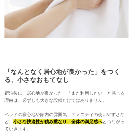
「なんとなく居心地が良かった」をつく
る、小さなおもてなし
宿泊後に「居心地が良かった」「また利用したい」と感じる
理由は、必ずしも大きな設備だけではありません。
ベッドの寝心地や館内の雰囲気、アメニティの使いやすさな
ど、
小さな快適性が積み重なり、全体の満足感へ
とつながっ
ていきます。