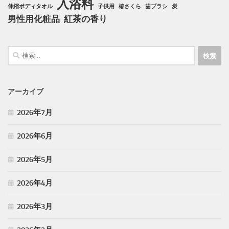
入浴料
伸縮ボディタオル
子供用
椿さくら
歯ブラシ
炭
男性用化粧品
紅茶の香り
検
索:
アーカイブ
2026年7月
2026年6月
2026年5月
2026年4月
2026年3月