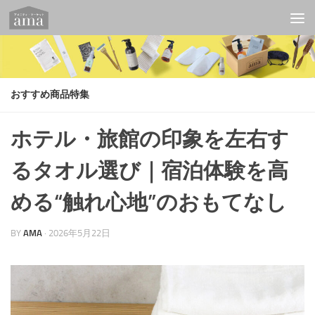
コンテンツへスキップ
おすすめ商品特集
ホテル・旅館の印象を左右す
るタオル選び｜宿泊体験を高
める“触れ心地”のおもてなし
BY
AMA
·
2026年5月22日