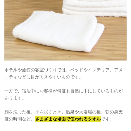
ホテルや旅館の客室づくりでは、ベッドやインテリア、アメ
ニティなどに目が向きやすいものです。
一方で、宿泊中にお客様が何度も自然に手にしているものが
あります。
顔を洗った後、手を拭くとき、温泉や大浴場の後、朝の身支
度の時間など、
さまざまな場面で使われるタオル
です。