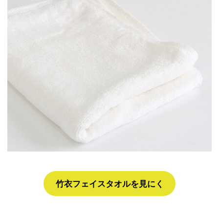
竹衣フェイスタオルを見にく