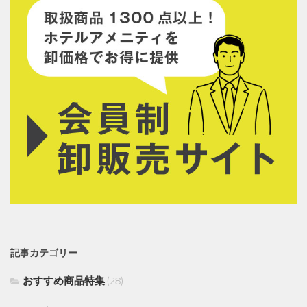
記事カテゴリー
おすすめ商品特集
(28)