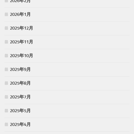
2026年2月
2026年1月
2025年12月
2025年11月
2025年10月
2025年9月
2025年8月
2025年7月
2025年5月
2025年4月