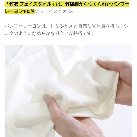
「竹衣 フェイスタオル」は、竹繊維からつくられたバンブー
レーヨン100％
のフェイスタオル。
バンブーレーヨンは、しなやかさと自然な光沢感を持ち、シ
ルクのようになめらかな風合いが特徴です。