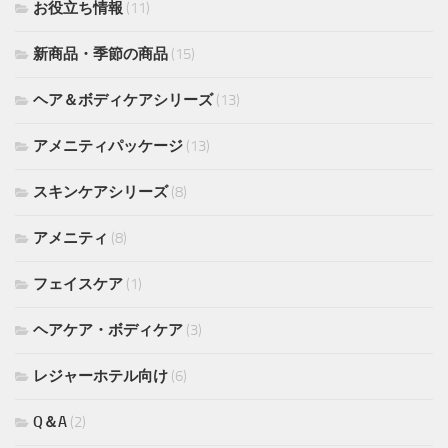
お役立ち情報
(11)
新商品・季節の商品
(15)
ヘア＆ボディケアシリーズ
(13)
アメニティパッケージ
(13)
スキンケアシリーズ
(8)
アメニティ
(8)
フェイスケア
(1)
ヘアケア・ボディケア
(3)
レジャーホテル向け
(6)
Q＆A
(2)