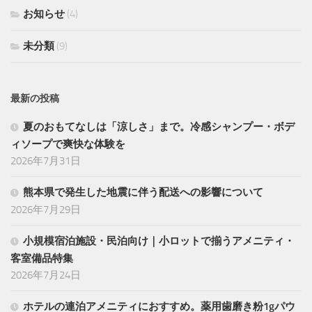
お知らせ
(4)
未分類
(9)
最新の投稿
夏のおもてなしは「涼しさ」まで。冷感シャンプー・ボデ
ィソープで爽快な体験を
2026年7月31日
熊本県で発生した地震に伴う配送への影響について
2026年7月29日
小規模宿泊施設・民泊向け｜小ロットで揃うアメニティ・
客室備品特集
2026年7月24日
ホテルの連泊アメニティにおすすめ。薬用歯磨き粉1gパウ