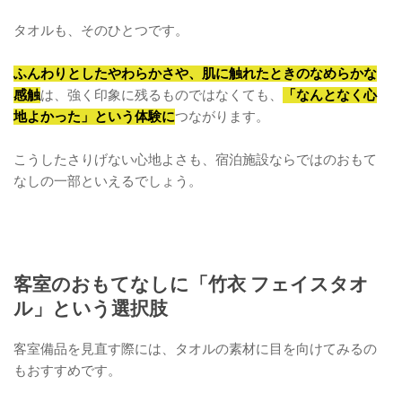
タオルも、そのひとつです。
ふんわりとしたやわらかさや、肌に触れたときのなめらかな
感触
は、強く印象に残るものではなくても、
「なんとなく心
地よかった」という体験に
つながります。
こうしたさりげない心地よさも、宿泊施設ならではのおもて
なしの一部といえるでしょう。
客室のおもてなしに「竹衣 フェイスタオ
ル」という選択肢
客室備品を見直す際には、タオルの素材に目を向けてみるの
もおすすめです。