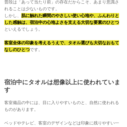
普段は「あって当たり前」の存在だからこそ、あまり意識さ
れることは少ないものです。
しかし、
肌に触れた瞬間のやさしい使い心地や、ふんわりと
した感触は、宿泊中の心地よさを支える大切な要素のひとつ
といえるでしょう。
客室全体の印象を考えるうえで、タオル選びも大切なおもて
なしのひとつ
です。
宿泊中にタオルは想像以上に使われていま
す
客室備品の中には、目に入りやすいものと、自然に使われる
ものがあります。
ベッドやテレビ、客室のデザインなどは印象に残りやすい一