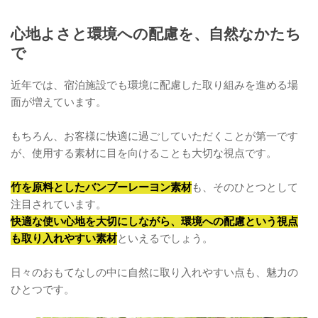
心地よさと環境への配慮を、自然なかたち
で
近年では、宿泊施設でも環境に配慮した取り組みを進める場
面が増えています。
もちろん、お客様に快適に過ごしていただくことが第一です
が、使用する素材に目を向けることも大切な視点です。
竹を原料としたバンブーレーヨン素材
も、そのひとつとして
注目されています。
快適な使い心地を大切にしながら、環境への配慮という視点
も取り入れやすい素材
といえるでしょう。
日々のおもてなしの中に自然に取り入れやすい点も、魅力の
ひとつです。