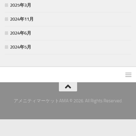
2025年3月
2024年11月
2024年6月
2024年5月
アメニティマーケットAMA © 2026. All Rights Reserved.