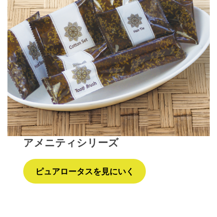
アメニティシリーズ
ピュアロータスを見にいく