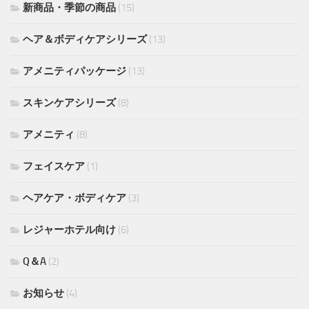
新商品・季節の商品
(15)
ヘア＆ボディケアシリーズ
(13)
アメニティパッケージ
(13)
スキンケアシリーズ
(8)
アメニティ
(8)
フェイスケア
(1)
ヘアケア・ボディケア
(3)
レジャーホテル向け
(6)
Q＆A
(2)
お知らせ
(4)