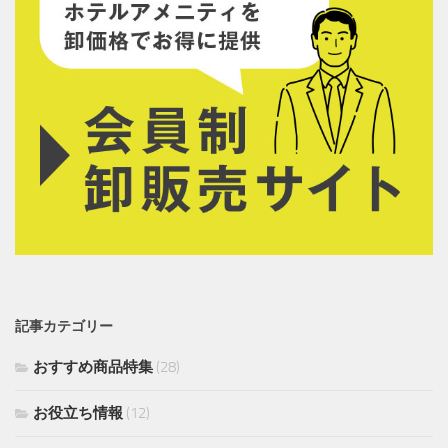
記事カテゴリー
おすすめ商品特集
(28)
お役立ち情報
(12)