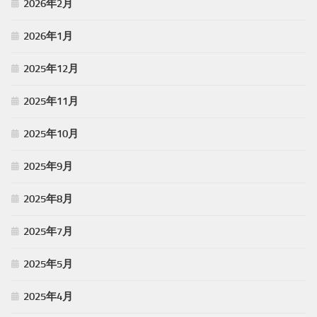
2026年2月
2026年1月
2025年12月
2025年11月
2025年10月
2025年9月
2025年8月
2025年7月
2025年5月
2025年4月