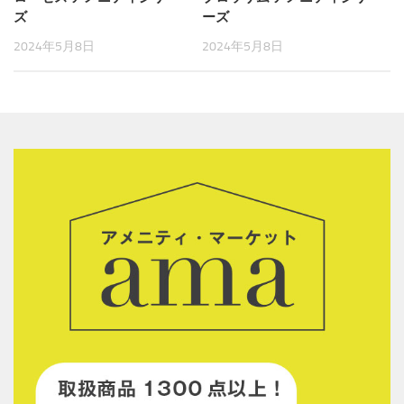
ズ
ーズ
2024年5月8日
2024年5月8日