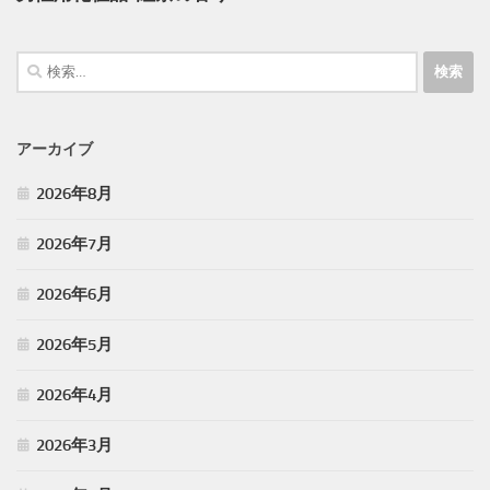
検
索:
アーカイブ
2026年8月
2026年7月
2026年6月
2026年5月
2026年4月
2026年3月