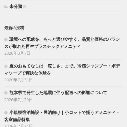
未分類
(9)
最新の投稿
環境への配慮を、もっと選びやすく。品質と価格のバラン
スが取れた再生プラスチックアメニティ
2026年8月7日
夏のおもてなしは「涼しさ」まで。冷感シャンプー・ボデ
ィソープで爽快な体験を
2026年7月31日
熊本県で発生した地震に伴う配送への影響について
2026年7月29日
小規模宿泊施設・民泊向け｜小ロットで揃うアメニティ・
客室備品特集
2026年7月24日