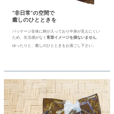
”非日常”の空間で
癒しのひとときを
パッケージ全体に柄が入っており中身が見えにくい
ため、生活感がなく
客室イメージを損ないません
。
ゆったりと、癒しのひとときをお過ごし下さい。