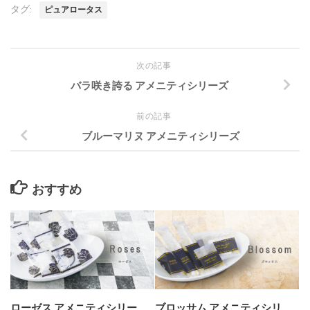
タグ:
ピュアロータス
次の記事
バラ咲き誇る アメニティシリーズ
前の記事
ブルーマリヌ アメニティシリーズ
おすすめ
ローゼス アメニティシリー
ブロッサム アメニティシリ