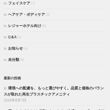
フェイスケア
(1)
ヘアケア・ボディケア
(3)
レジャーホテル向け
(6)
Q＆A
(2)
お知らせ
(4)
未分類
(9)
最新の投稿
環境への配慮を、もっと選びやすく。品質と価格のバラン
スが取れた再生プラスチックアメニティ
2026年8月7日