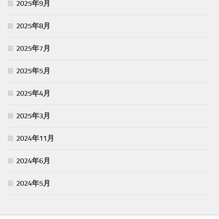
2025年9月
2025年8月
2025年7月
2025年5月
2025年4月
2025年3月
2024年11月
2024年6月
2024年5月