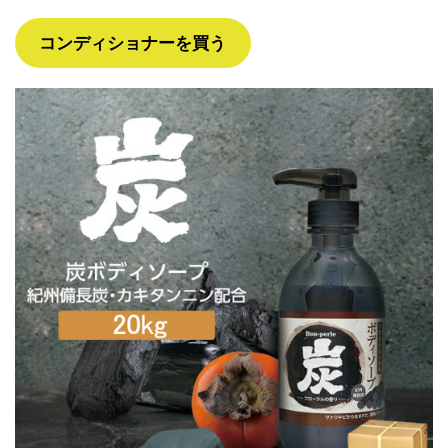
コンディショナーを買う