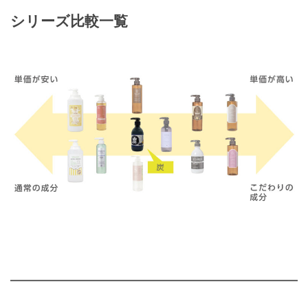
シリーズ比較一覧