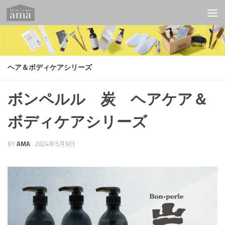
コンテンツへスキップ
ヘア＆ボディケアシリーズ
ボンペルル 炭 ヘアケア＆
ボディケアシリーズ
BY
AMA
·
2024年5月9日