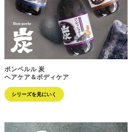
ボンペルル 炭
ヘアケア＆ボディケア
シリーズを見にいく