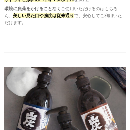
環境に負荷をかけることなく
ご使用いただけるのはもちろ
ん、
美しい見た目や強度は従来通り
で、安心してご利用いた
だけます。