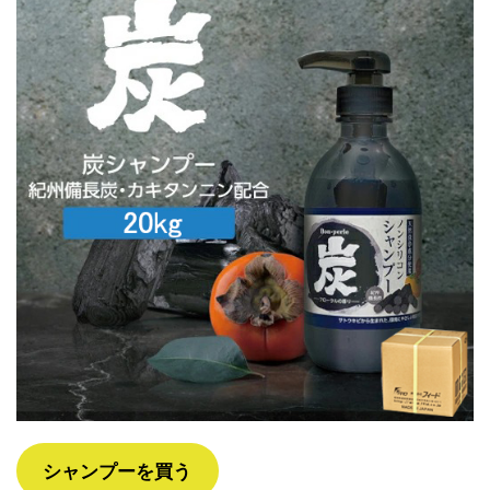
シャンプーを買う