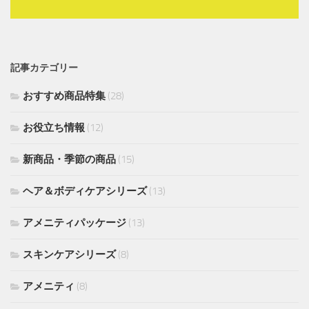
記事カテゴリー
おすすめ商品特集
(28)
お役立ち情報
(12)
新商品・季節の商品
(15)
ヘア＆ボディケアシリーズ
(13)
アメニティパッケージ
(13)
スキンケアシリーズ
(8)
アメニティ
(8)