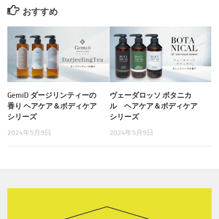
おすすめ
GemiD ダージリンティーの
ヴェーダロッソ ボタニカ
香り ヘアケア＆ボディケア
ル ヘアケア＆ボディケア
シリーズ
シリーズ
2024年5月9日
2024年5月9日