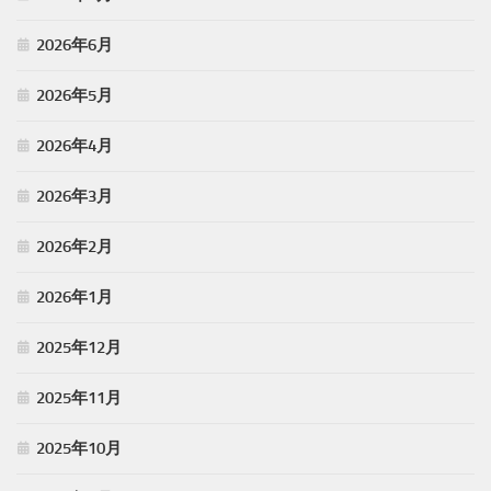
2026年6月
2026年5月
2026年4月
2026年3月
2026年2月
2026年1月
2025年12月
2025年11月
2025年10月