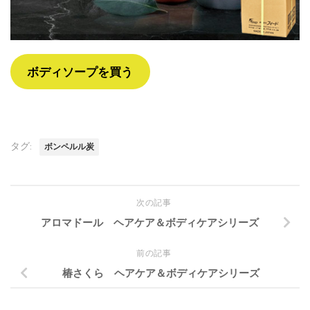
ボディソープを買う
タグ:
ボンペルル炭
次の記事
アロマドール ヘアケア＆ボディケアシリーズ
前の記事
椿さくら ヘアケア＆ボディケアシリーズ