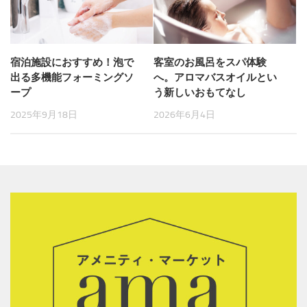
宿泊施設におすすめ！泡で
客室のお風呂をスパ体験
出る多機能フォーミングソ
へ。アロマバスオイルとい
ープ
う新しいおもてなし
2025年9月18日
2026年6月4日