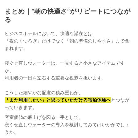
まとめ｜“朝の快適さ”がリピートにつなが
る
ビジネスホテルにおいて、快適な滞在とは
「夜のくつろぎ」だけでなく「朝の準備のしやすさ」まで含
まれます。
寝ぐせ直しウォーターは、一見すると小さなアイテムです
が、
利用者の一日を左右する重要な役割を担います。
こうした細やかな配慮の積み重ねが、
「また利用したい」と思っていただける宿泊体験へ
とつなが
っていきます。
客室価値の底上げを図る一手として、
寝ぐせ直しウォーターの導入を検討してみてはいかがでしょ
うか。