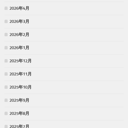
2026年4月
2026年3月
2026年2月
2026年1月
2025年12月
2025年11月
2025年10月
2025年9月
2025年8月
2025年7月