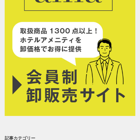
記事カテゴリー