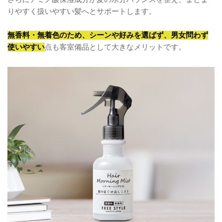
りやすく扱いやすい髪へとサポートします。
無香料・無着色のため、シーンや好みを選ばず、男女問わず
使いやすい
点も客室備品として大きなメリットです。