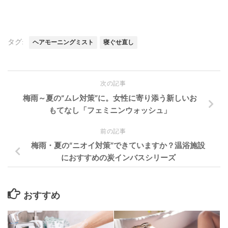
タグ:
ヘアモーニングミスト
寝ぐせ直し
次の記事
梅雨～夏の“ムレ対策”に。女性に寄り添う新しいお
もてなし「フェミニンウォッシュ」
前の記事
梅雨・夏の“ニオイ対策”できていますか？温浴施設
におすすめの炭インバスシリーズ
おすすめ