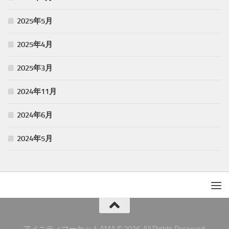
2025年5月
2025年4月
2025年3月
2024年11月
2024年6月
2024年5月