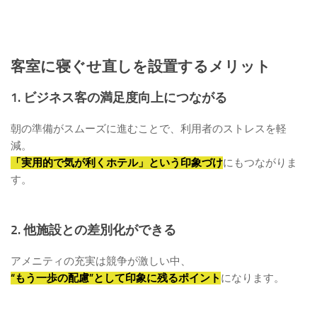
客室に寝ぐせ直しを設置するメリット
1. ビジネス客の満足度向上につながる
朝の準備がスムーズに進むことで、利用者のストレスを軽
減。
「実用的で気が利くホテル」という印象づけ
にもつながりま
す。
2. 他施設との差別化ができる
アメニティの充実は競争が激しい中、
“もう一歩の配慮”として印象に残るポイント
になります。