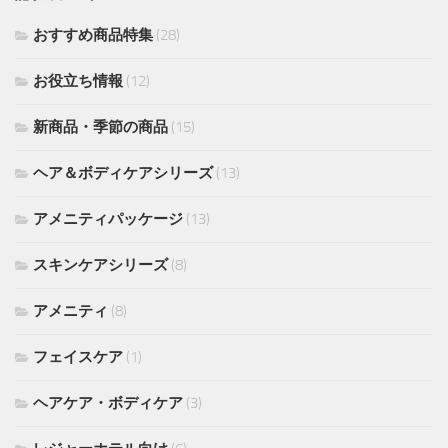
おすすめ商品特集
(28)
お役立ち情報
(12)
新商品・季節の商品
(15)
ヘア＆ボディケアシリーズ
(13)
アメニティパッケージ
(13)
スキンケアシリーズ
(8)
アメニティ
(8)
フェイスケア
(1)
ヘアケア・ボディケア
(3)