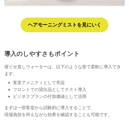
ヘアモーニングミストを見にいく
導入のしやすさもポイント
寝ぐせ直しウォーターは、以下のような形で柔軟に導入でき
ます。
客室アメニティとして常設
フロントでの貸出品としてテスト導入
ビジネスプランの付加価値として活用
まずは一部客室から試験的に導入することで、
現場負担を抑えながら効果を確認することも可能です。