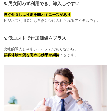
3. 男女問わず利用でき、導入しやすい
寝ぐせ直しは性別を問わずニーズがあり
、
ビジネス利用者にも自然に受け入れられるアイテムです。
4. 低コストで付加価値をプラス
比較的導入しやすいアイテムでありながら、
顧客体験の質を高める効果が期待
できます。