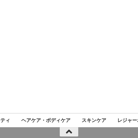
ニティ
ヘアケア・ボディケア
スキンケア
レジャー