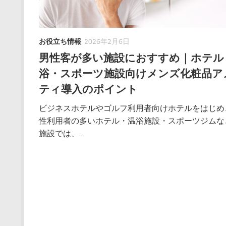
お役立ち情報
2026年2月6日
男性客が多い施設におすすめ｜ホテル
浴・スポーツ施設向けメンズ化粧品ア
ティ導入のポイント
ビジネスホテルやゴルフ利用者向けホテルをはじめ
性利用者の多いホテル・温浴施設・スポーツジムな
施設では、...