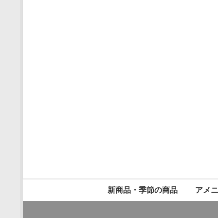
新商品・季節の商品
アメ