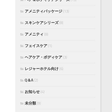
アメニティパッケージ
(13)
スキンケアシリーズ
(8)
アメニティ
(8)
フェイスケア
(1)
ヘアケア・ボディケア
(3)
レジャーホテル向け
(6)
Q＆A
(2)
お知らせ
(4)
未分類
(9)