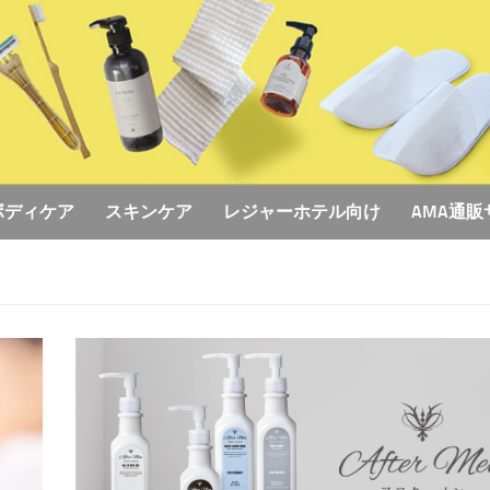
ボディケア
スキンケア
レジャーホテル向け
AMA通販