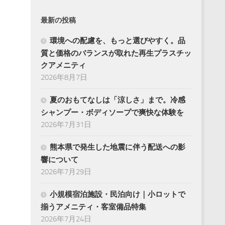
最新の投稿
環境への配慮を、もっと選びやすく。品
質と価格のバランスが取れた再生プラスチッ
クアメニティ
2026年8月7日
夏のおもてなしは「涼しさ」まで。冷感
シャンプー・ボディソープで爽快な体験を
2026年7月31日
熊本県で発生した地震に伴う配送への影
響について
2026年7月29日
小規模宿泊施設・民泊向け｜小ロットで
揃うアメニティ・客室備品特集
2026年7月24日