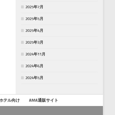
2025年7月
2025年5月
2025年4月
2025年3月
2024年11月
2024年6月
2024年5月
ホテル向け
AMA通販サイト