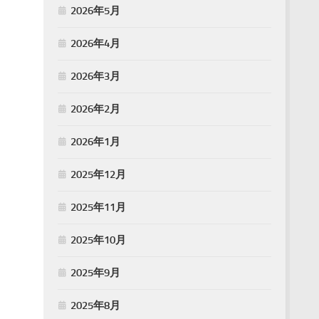
2026年5月
2026年4月
2026年3月
2026年2月
2026年1月
2025年12月
2025年11月
2025年10月
2025年9月
2025年8月