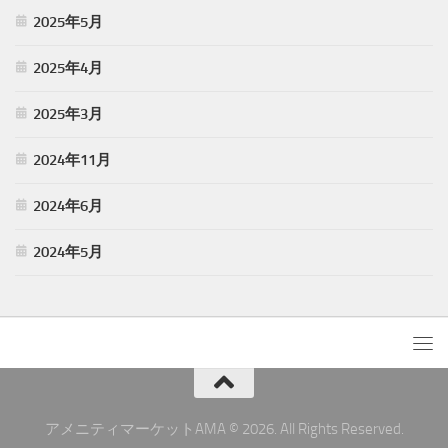
2025年5月
2025年4月
2025年3月
2024年11月
2024年6月
2024年5月
アメニティマーケットAMA © 2026. All Rights Reserved.