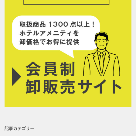
記事カテゴリー