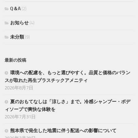
Q＆A
(2)
お知らせ
(4)
未分類
(9)
最新の投稿
環境への配慮を、もっと選びやすく。品質と価格のバラン
スが取れた再生プラスチックアメニティ
2026年8月7日
夏のおもてなしは「涼しさ」まで。冷感シャンプー・ボデ
ィソープで爽快な体験を
2026年7月31日
熊本県で発生した地震に伴う配送への影響について