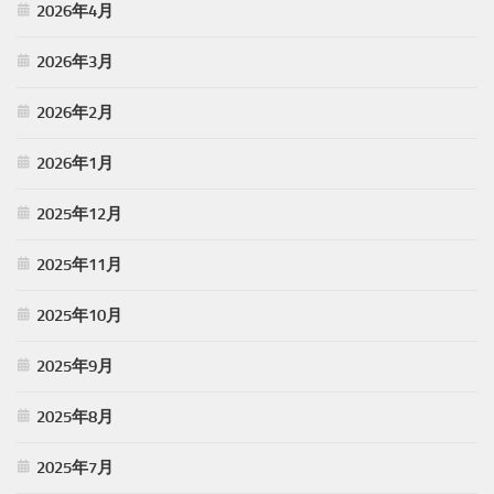
2026年4月
2026年3月
2026年2月
2026年1月
2025年12月
2025年11月
2025年10月
2025年9月
2025年8月
2025年7月