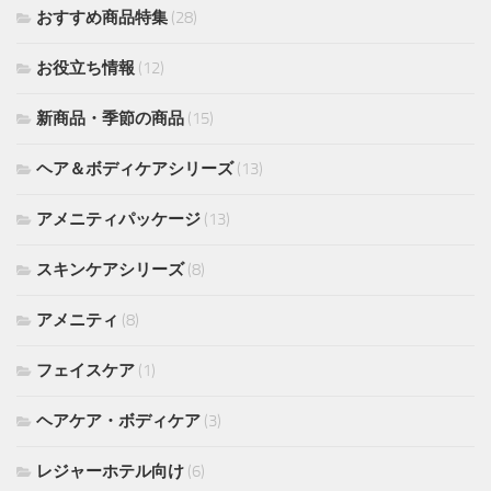
おすすめ商品特集
(28)
お役立ち情報
(12)
新商品・季節の商品
(15)
ヘア＆ボディケアシリーズ
(13)
アメニティパッケージ
(13)
スキンケアシリーズ
(8)
アメニティ
(8)
フェイスケア
(1)
ヘアケア・ボディケア
(3)
レジャーホテル向け
(6)