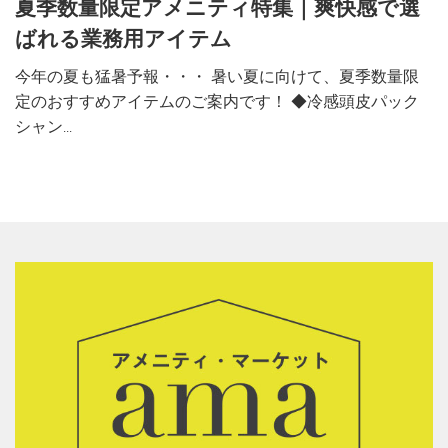
夏季数量限定アメニティ特集｜爽快感で選
ばれる業務用アイテム
今年の夏も猛暑予報・・・ 暑い夏に向けて、夏季数量限
定のおすすめアイテムのご案内です！ ◆冷感頭皮パック
シャン...