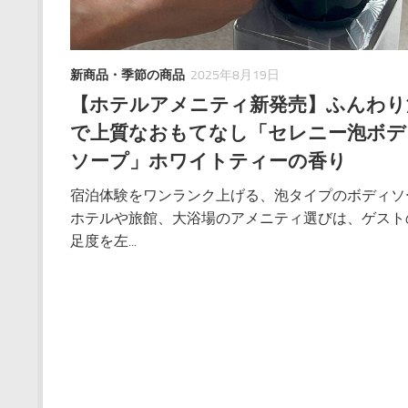
新商品・季節の商品
2025年8月19日
【ホテルアメニティ新発売】ふんわり
で上質なおもてなし「セレニー泡ボデ
ソープ」ホワイトティーの香り
宿泊体験をワンランク上げる、泡タイプのボディソ
ホテルや旅館、大浴場のアメニティ選びは、ゲスト
足度を左...