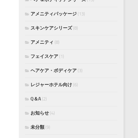
アメニティパッケージ
(13)
スキンケアシリーズ
(8)
アメニティ
(8)
フェイスケア
(1)
ヘアケア・ボディケア
(3)
レジャーホテル向け
(6)
Q＆A
(2)
お知らせ
(4)
未分類
(9)