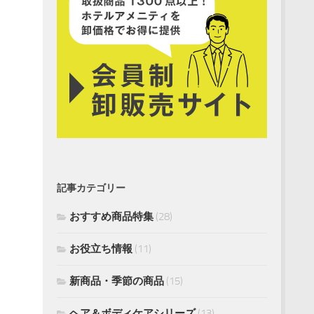
記事カテゴリー
おすすめ商品特集
(28)
お役立ち情報
(11)
新商品・季節の商品
(15)
ヘア＆ボディケアシリーズ
(13)