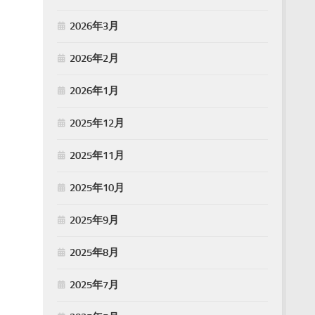
2026年3月
2026年2月
2026年1月
2025年12月
2025年11月
2025年10月
2025年9月
2025年8月
2025年7月