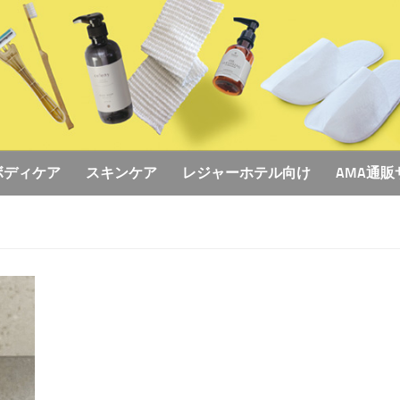
ボディケア
スキンケア
レジャーホテル向け
AMA通販