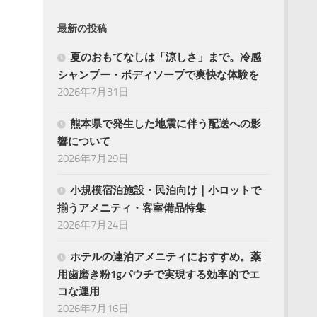
最新の投稿
夏のおもてなしは「涼しさ」まで。冷感
シャンプー・ボディソープで爽快な体験を
2026年7月31日
熊本県で発生した地震に伴う配送への影
響について
2026年7月29日
小規模宿泊施設・民泊向け｜小ロットで
揃うアメニティ・客室備品特集
2026年7月24日
ホテルの連泊アメニティにおすすめ。薬
用歯磨き粉1gパウチで実現する効率的でエ
コな運用
2026年7月16日