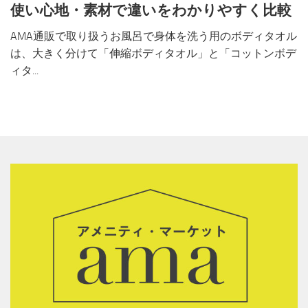
使い心地・素材で違いをわかりやすく比較
AMA通販で取り扱うお風呂で身体を洗う用のボディタオル
は、大きく分けて「伸縮ボディタオル」と「コットンボデ
ィタ...