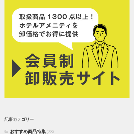
記事カテゴリー
おすすめ商品特集
(28)