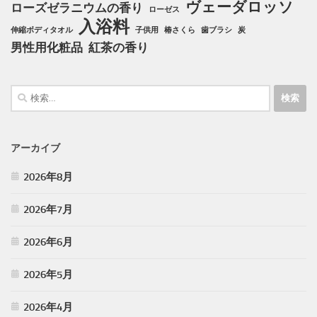
ヴェーダロッソ
ローズゼラニウムの香り
ローゼス
入浴料
伸縮ボディタオル
子供用
椿さくら
歯ブラシ
炭
男性用化粧品
紅茶の香り
検
索:
アーカイブ
2026年8月
2026年7月
2026年6月
2026年5月
2026年4月