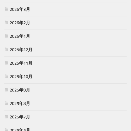
2026年3月
2026年2月
2026年1月
2025年12月
2025年11月
2025年10月
2025年9月
2025年8月
2025年7月
2025年5月