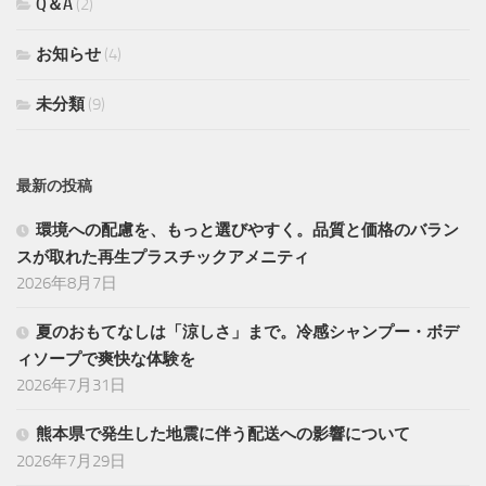
Q＆A
(2)
お知らせ
(4)
未分類
(9)
最新の投稿
環境への配慮を、もっと選びやすく。品質と価格のバラン
スが取れた再生プラスチックアメニティ
2026年8月7日
夏のおもてなしは「涼しさ」まで。冷感シャンプー・ボデ
ィソープで爽快な体験を
2026年7月31日
熊本県で発生した地震に伴う配送への影響について
2026年7月29日