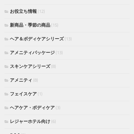
お役立ち情報
(12)
新商品・季節の商品
(15)
ヘア＆ボディケアシリーズ
(13)
アメニティパッケージ
(13)
スキンケアシリーズ
(8)
アメニティ
(8)
フェイスケア
(1)
ヘアケア・ボディケア
(3)
レジャーホテル向け
(6)