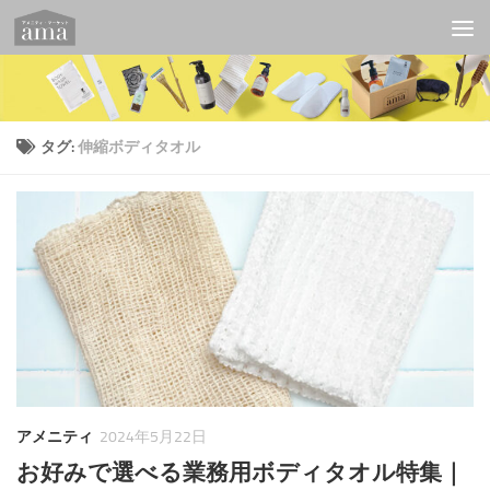
コンテンツへスキップ
タグ:
伸縮ボディタオル
アメニティ
2024年5月22日
お好みで選べる業務用ボディタオル特集｜