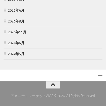
2025年4月
2025年3月
2024年11月
2024年6月
2024年5月
アメニティマーケットAMA © 2026. All Rights Reserved.