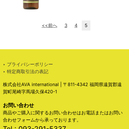
<<前へ
3
4
5
‣ プライバシーポリシー
‣ 特定商取引法の表記
株式会社AVA international | 〒811-4342 福岡県遠賀郡遠
賀町尾崎字馬場久保420-1
お問い合わせ
商品やご購入に関するお問い合わせはお電話またはお問い
合わせフォームから承っております。
Tel : 093-291-5337