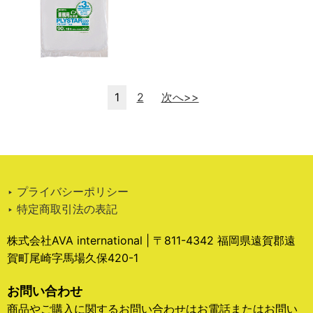
1
2
次へ>>
‣ プライバシーポリシー
‣ 特定商取引法の表記
株式会社AVA international | 〒811-4342 福岡県遠賀郡遠
賀町尾崎字馬場久保420-1
お問い合わせ
商品やご購入に関するお問い合わせはお電話またはお問い