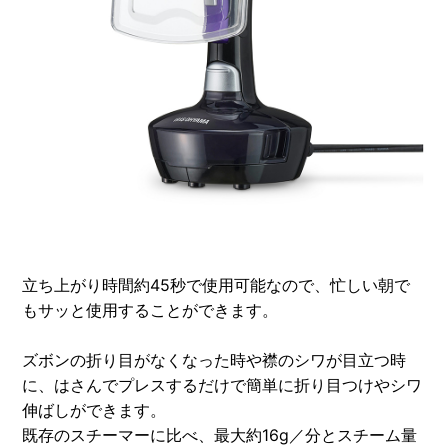
立ち上がり時間約45秒で使用可能なので、忙しい朝で
もサッと使用することができます。
ズボンの折り目がなくなった時や襟のシワが目立つ時
に、はさんでプレスするだけで簡単に折り目つけやシワ
伸ばしができます。
既存のスチーマーに比べ、最大約16g／分とスチーム量