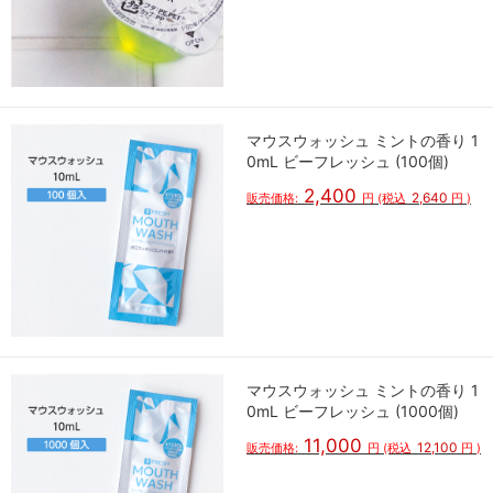
マウスウォッシュ ミントの香り 1
0mL ビーフレッシュ (100個)
2,400
2,640
販売価格:
円
(税込
円
)
マウスウォッシュ ミントの香り 1
0mL ビーフレッシュ (1000個)
11,000
12,100
販売価格:
円
(税込
円
)