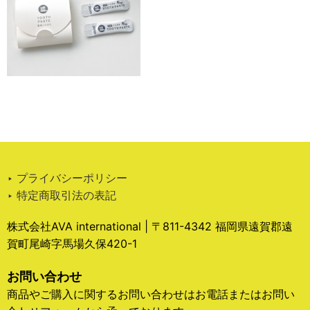
‣ プライバシーポリシー
‣ 特定商取引法の表記
株式会社AVA international | 〒811-4342 福岡県遠賀郡遠
賀町尾崎字馬場久保420-1
お問い合わせ
商品やご購入に関するお問い合わせはお電話またはお問い