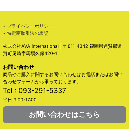
‣ プライバシーポリシー
‣ 特定商取引法の表記
株式会社AVA international | 〒811-4342 福岡県遠賀郡遠
賀町尾崎字馬場久保420-1
お問い合わせ
商品やご購入に関するお問い合わせはお電話またはお問い
合わせフォームから承っております。
Tel : 093-291-5337
平日 9:00-17:00
お問い合わせはこちら