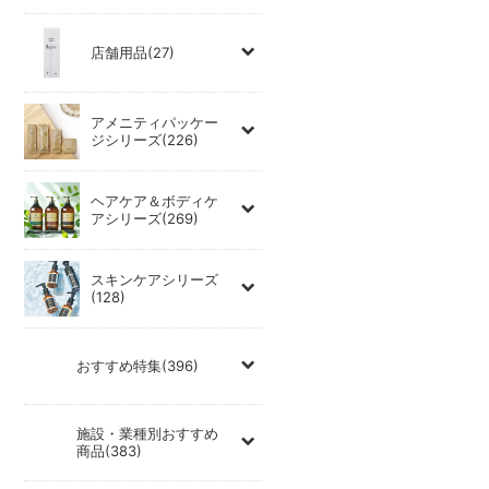
店舗用品(27)
アメニティパッケー
ジシリーズ(226)
ヘアケア＆ボディケ
アシリーズ(269)
スキンケアシリーズ
(128)
おすすめ特集(396)
施設・業種別おすすめ
商品(383)