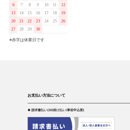
6
7
8
9
10
11
12
13
14
15
16
17
18
19
20
21
22
23
24
25
26
27
28
29
30
※赤字は休業日です
お支払い方法について
● 請求書払い(SG掛け払い/事前申込要)