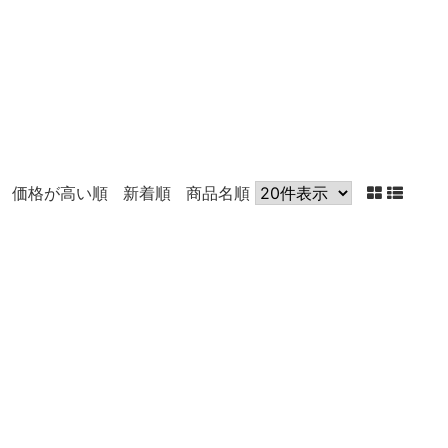
価格が高い順
新着順
商品名順