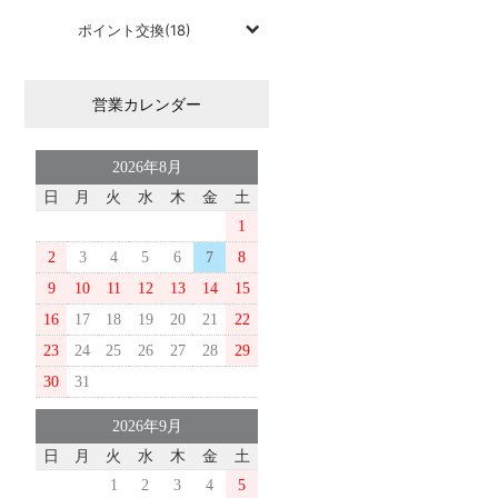
ポイント交換(18)
営業カレンダー
2026年8月
日
月
火
水
木
金
土
1
2
3
4
5
6
7
8
9
10
11
12
13
14
15
16
17
18
19
20
21
22
23
24
25
26
27
28
29
30
31
2026年9月
日
月
火
水
木
金
土
1
2
3
4
5