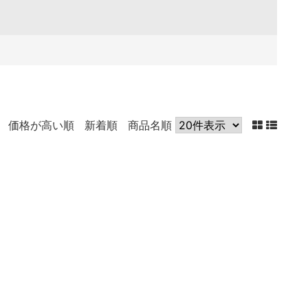
価格が高い順
新着順
商品名順