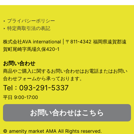
‣ プライバシーポリシー
‣ 特定商取引法の表記
株式会社AVA international | 〒811-4342 福岡県遠賀郡遠
賀町尾崎字馬場久保420-1
お問い合わせ
商品やご購入に関するお問い合わせはお電話またはお問い
合わせフォームから承っております。
Tel : 093-291-5337
平日 9:00-17:00
お問い合わせはこちら
© amenity market AMA All Rights reserved.