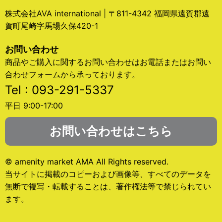
株式会社AVA international | 〒811-4342 福岡県遠賀郡遠
賀町尾崎字馬場久保420-1
お問い合わせ
商品やご購入に関するお問い合わせはお電話またはお問い
合わせフォームから承っております。
Tel : 093-291-5337
平日 9:00-17:00
お問い合わせはこちら
© amenity market AMA All Rights reserved.
当サイトに掲載のコピーおよび画像等、すべてのデータを
無断で複写・転載することは、著作権法等で禁じられてい
ます。