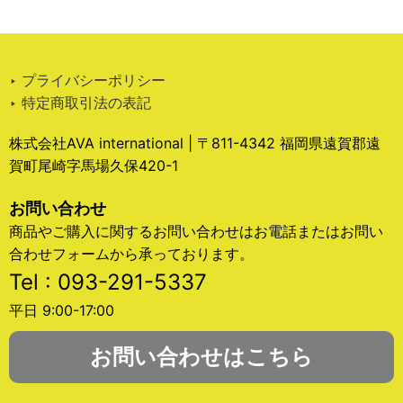
‣ プライバシーポリシー
‣ 特定商取引法の表記
株式会社AVA international | 〒811-4342 福岡県遠賀郡遠
賀町尾崎字馬場久保420-1
お問い合わせ
商品やご購入に関するお問い合わせはお電話またはお問い
合わせフォームから承っております。
Tel : 093-291-5337
平日 9:00-17:00
お問い合わせはこちら