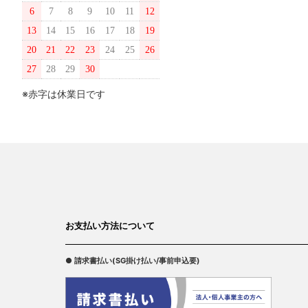
6
7
8
9
10
11
12
13
14
15
16
17
18
19
20
21
22
23
24
25
26
27
28
29
30
※赤字は休業日です
お支払い方法について
● 請求書払い(SG掛け払い/事前申込要)