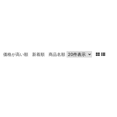
価格が高い順
新着順
商品名順