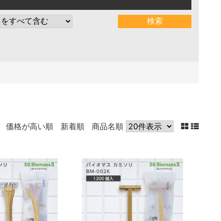
価格が高い順
新着順
商品名順